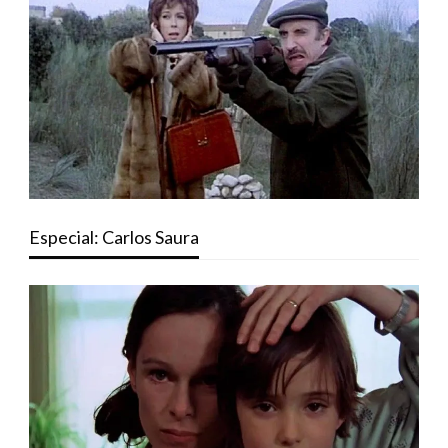
Especial: Carlos Saura