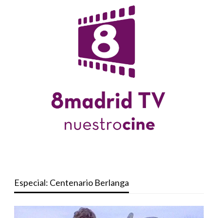
Especial: Centenario Berlanga