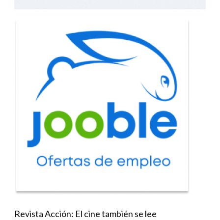
Revista Acción: El cine también se lee