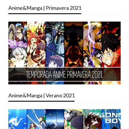
Anime&Manga | Primavera 2021
Anime&Manga | Verano 2021