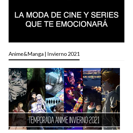
Anime&Manga | Invierno 2021