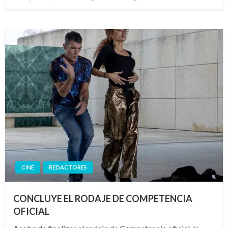
el
CINE
REDACTORES
CONCLUYE EL RODAJE DE COMPETENCIA
OFICIAL