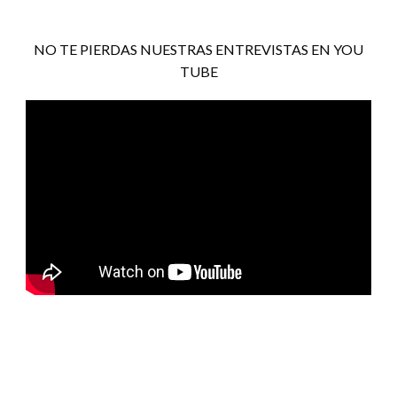
NO TE PIERDAS NUESTRAS ENTREVISTAS EN YOU
TUBE