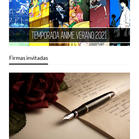
Firmas invitadas