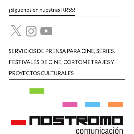
¡Síguenos en nuestras RRSS!
X
Instagram
YouTube
SERVICIOS DE PRENSA PARA CINE, SERIES,
FESTIVALES DE CINE, CORTOMETRAJES Y
PROYECTOS CULTURALES