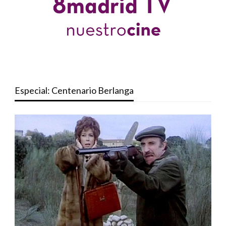
Especial: Centenario Berlanga