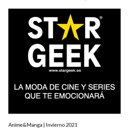
Anime&Manga | Invierno 2021