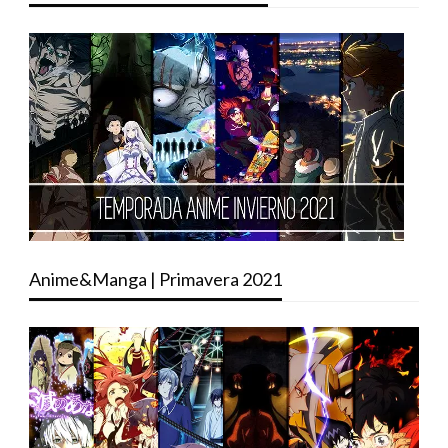
Anime&Manga | Primavera 2021