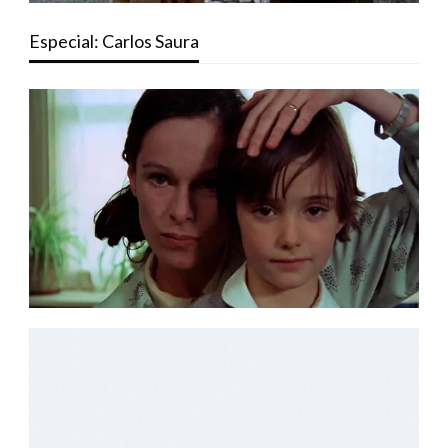
Especial: Carlos Saura