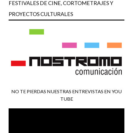
FESTIVALES DE CINE, CORTOMETRAJES Y
PROYECTOS CULTURALES
NO TE PIERDAS NUESTRAS ENTREVISTAS EN YOU
TUBE