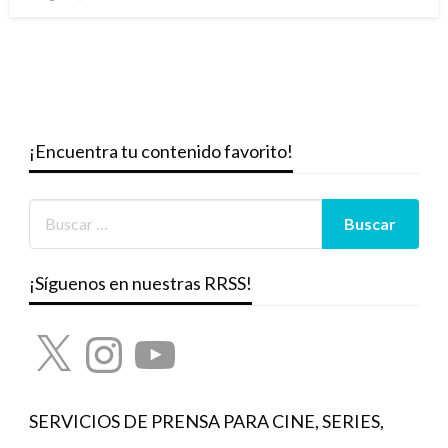
el
¡Encuentra tu contenido favorito!
¡Síguenos en nuestras RRSS!
X
Instagram
YouTube
SERVICIOS DE PRENSA PARA CINE, SERIES,