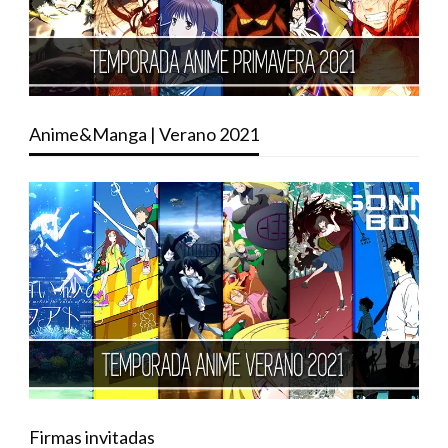
Anime&Manga | Verano 2021
Firmas invitadas