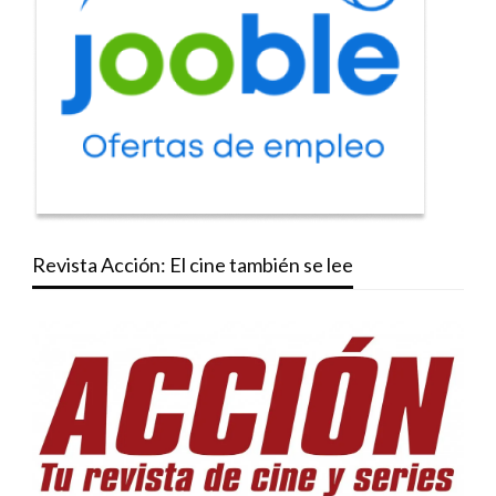
Revista Acción: El cine también se lee