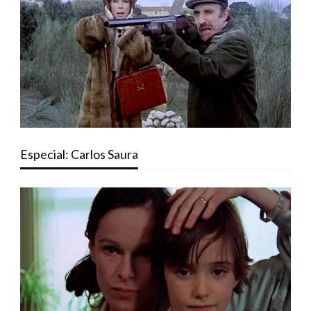
Especial: Carlos Saura