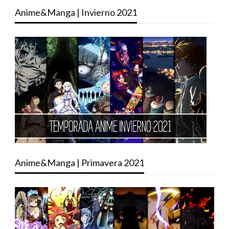
Anime&Manga | Invierno 2021
Anime&Manga | Primavera 2021