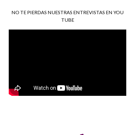
NO TE PIERDAS NUESTRAS ENTREVISTAS EN YOU
TUBE