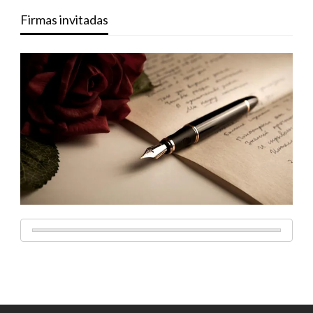
Firmas invitadas