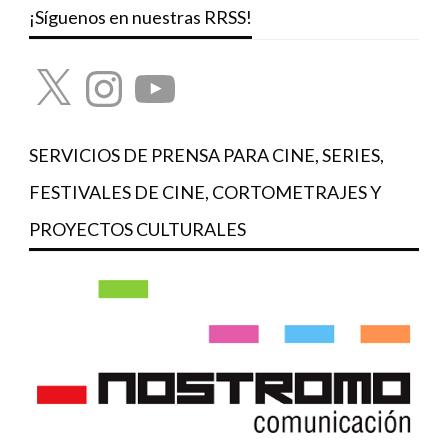
¡Síguenos en nuestras RRSS!
X
Instagram
YouTube
SERVICIOS DE PRENSA PARA CINE, SERIES,
FESTIVALES DE CINE, CORTOMETRAJES Y
PROYECTOS CULTURALES