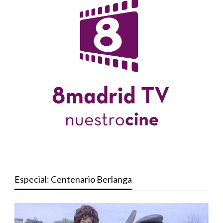
Especial: Centenario Berlanga