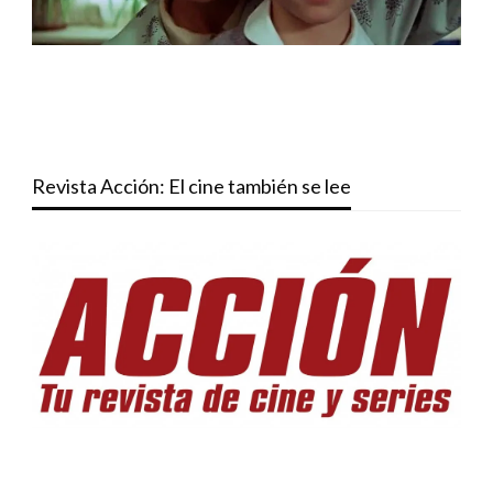
Revista Acción: El cine también se lee