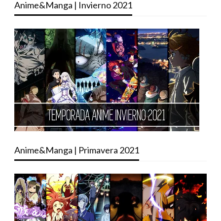
Anime&Manga | Invierno 2021
Anime&Manga | Primavera 2021