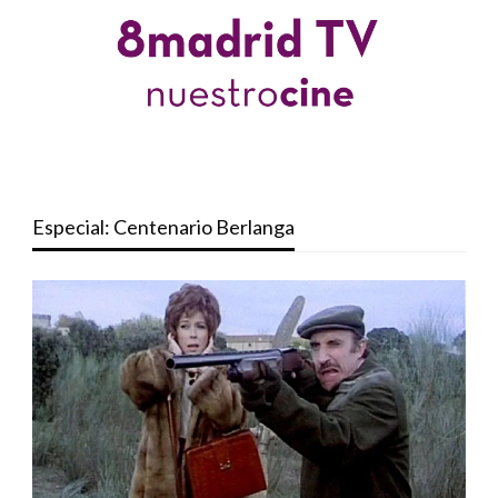
Especial: Centenario Berlanga