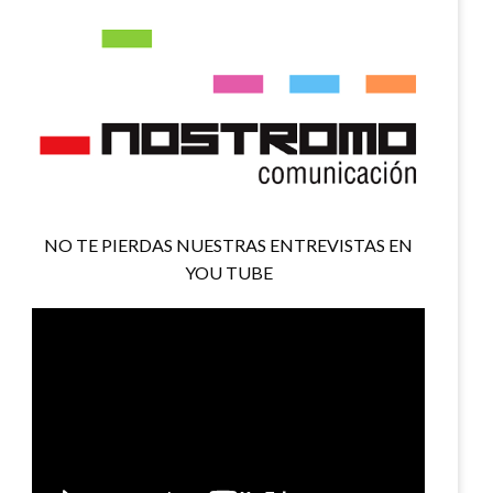
NO TE PIERDAS NUESTRAS ENTREVISTAS EN
YOU TUBE