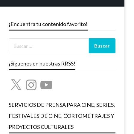
¡Encuentra tu contenido favorito!
¡Síguenos en nuestras RRSS!
X
Instagram
YouTube
SERVICIOS DE PRENSA PARA CINE, SERIES,
FESTIVALES DE CINE, CORTOMETRAJES Y
PROYECTOS CULTURALES