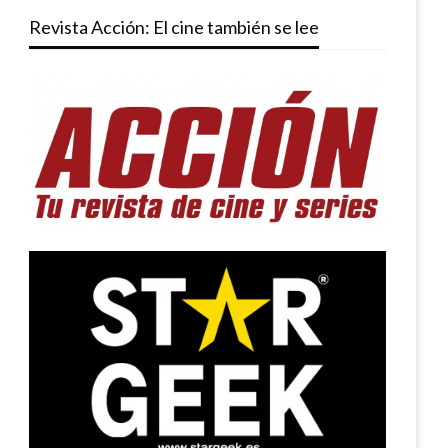
Revista Acción: El cine también se lee