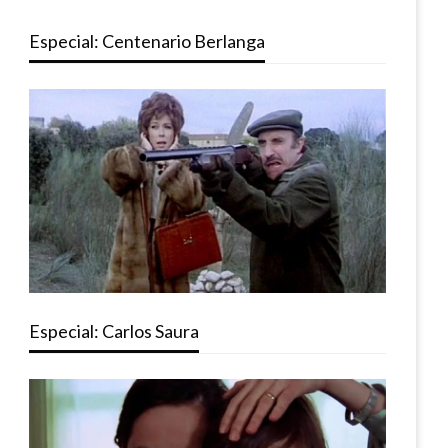
Especial: Centenario Berlanga
Especial: Carlos Saura