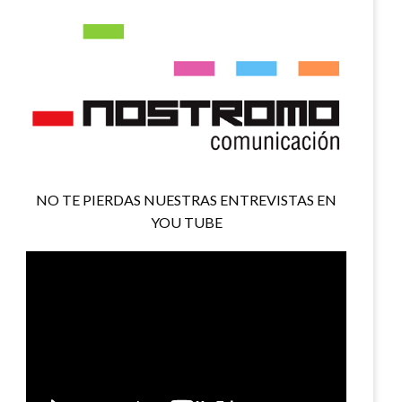
NO TE PIERDAS NUESTRAS ENTREVISTAS EN
YOU TUBE