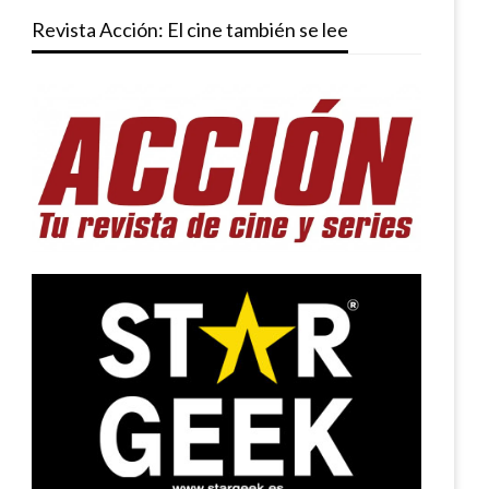
Revista Acción: El cine también se lee