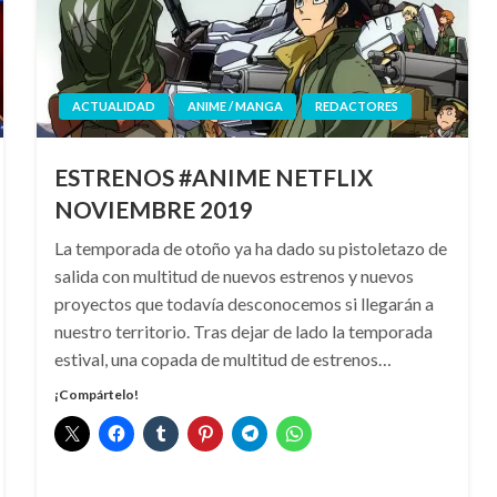
ACTUALIDAD
ANIME / MANGA
REDACTORES
ESTRENOS #ANIME NETFLIX
NOVIEMBRE 2019
La temporada de otoño ya ha dado su pistoletazo de
salida con multitud de nuevos estrenos y nuevos
proyectos que todavía desconocemos si llegarán a
nuestro territorio. Tras dejar de lado la temporada
estival, una copada de multitud de estrenos…
¡Compártelo!