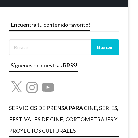
¡Encuentra tu contenido favorito!
¡Síguenos en nuestras RRSS!
X
Instagram
YouTube
SERVICIOS DE PRENSA PARA CINE, SERIES,
FESTIVALES DE CINE, CORTOMETRAJES Y
PROYECTOS CULTURALES