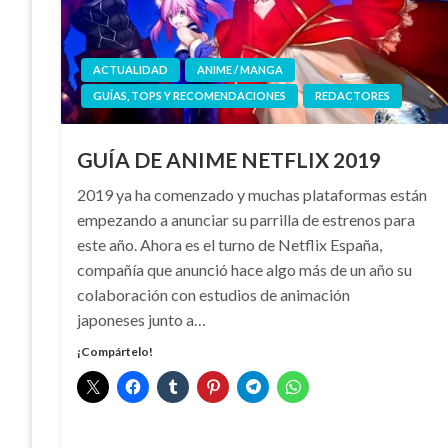
ACTUALIDAD
ANIME / MANGA
GUÍAS, TOPS Y RECOMENDACIONES
REDACTORES
GUÍA DE ANIME NETFLIX 2019
2019 ya ha comenzado y muchas plataformas están
empezando a anunciar su parrilla de estrenos para
este año. Ahora es el turno de Netflix España,
compañía que anunció hace algo más de un año su
colaboración con estudios de animación
japoneses junto a…
¡Compártelo!