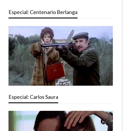
Especial: Centenario Berlanga
Especial: Carlos Saura