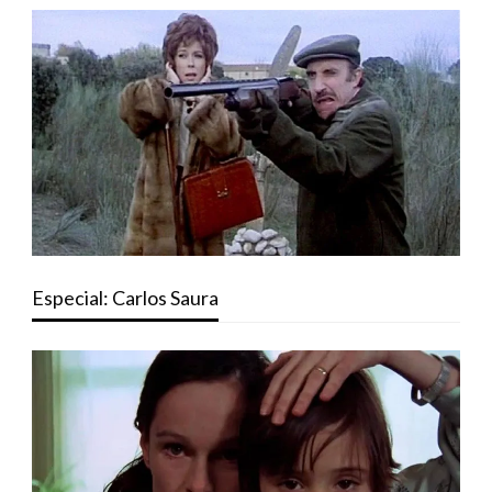
Especial: Carlos Saura