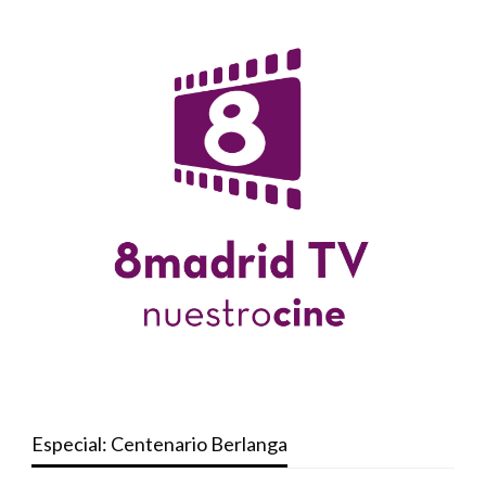
Especial: Centenario Berlanga