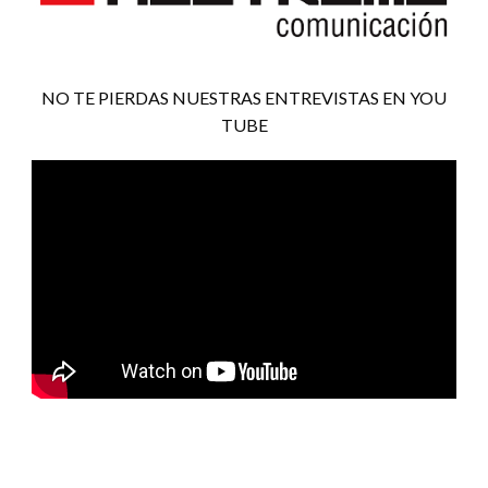
NO TE PIERDAS NUESTRAS ENTREVISTAS EN YOU
TUBE