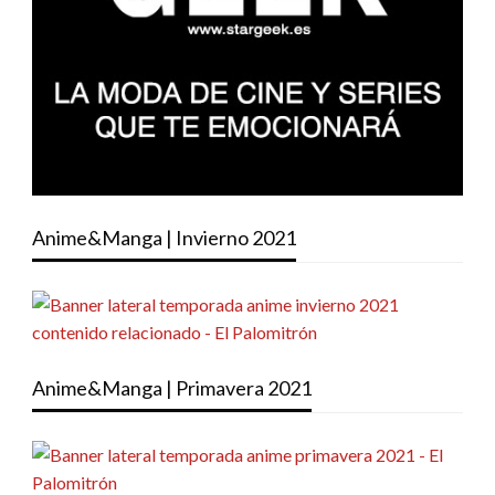
Anime&Manga | Invierno 2021
Anime&Manga | Primavera 2021