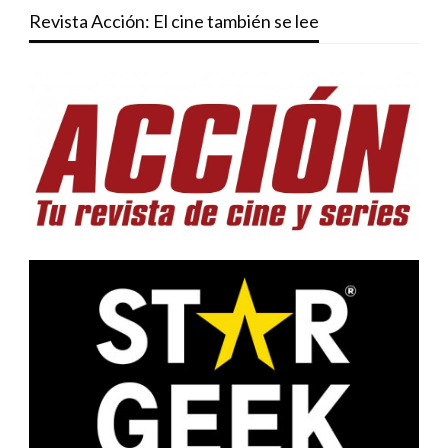
Revista Acción: El cine también se lee