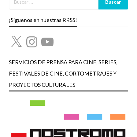
¡Síguenos en nuestras RRSS!
X
Instagram
YouTube
SERVICIOS DE PRENSA PARA CINE, SERIES,
FESTIVALES DE CINE, CORTOMETRAJES Y
PROYECTOS CULTURALES