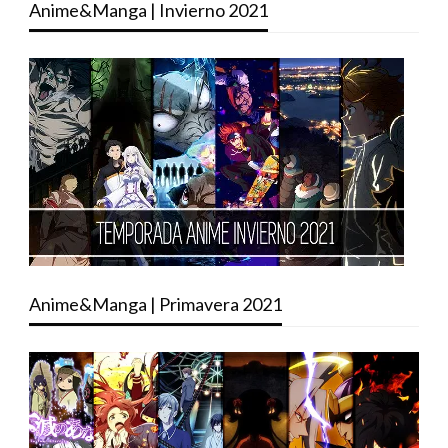
Anime&Manga | Invierno 2021
Anime&Manga | Primavera 2021