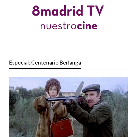
Especial: Centenario Berlanga