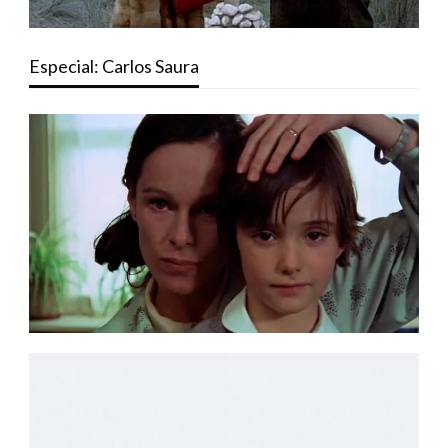
Especial: Carlos Saura