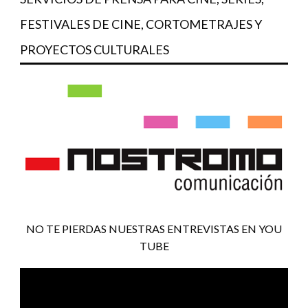
FESTIVALES DE CINE, CORTOMETRAJES Y
PROYECTOS CULTURALES
NO TE PIERDAS NUESTRAS ENTREVISTAS EN YOU
TUBE