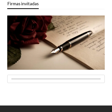
Firmas invitadas