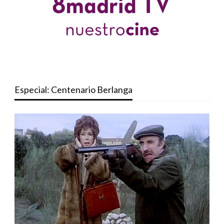
Especial: Centenario Berlanga