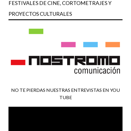
FESTIVALES DE CINE, CORTOMETRAJES Y
PROYECTOS CULTURALES
NO TE PIERDAS NUESTRAS ENTREVISTAS EN YOU
TUBE