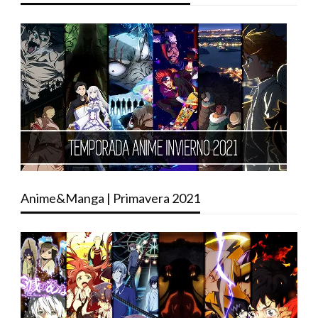
Anime&Manga | Primavera 2021