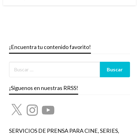
el
¡Encuentra tu contenido favorito!
¡Síguenos en nuestras RRSS!
X
Instagram
YouTube
SERVICIOS DE PRENSA PARA CINE, SERIES,