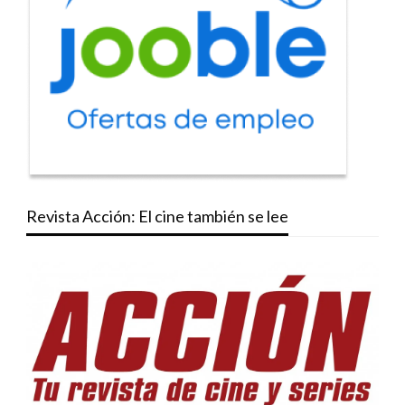
Revista Acción: El cine también se lee