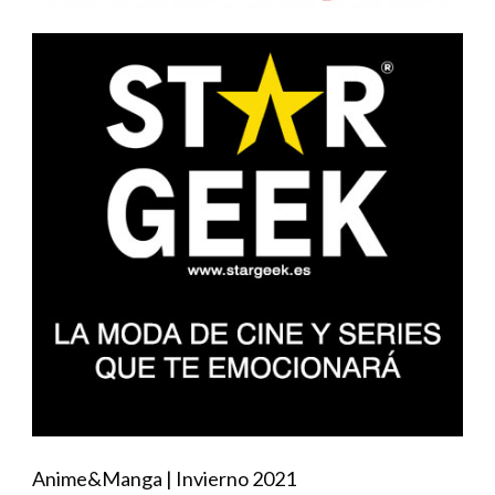
Anime&Manga | Invierno 2021