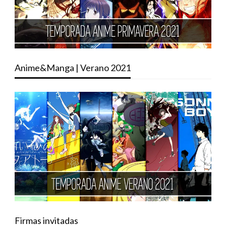
Anime&Manga | Verano 2021
Firmas invitadas