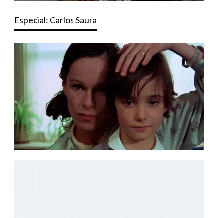
Especial: Carlos Saura