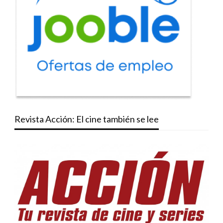
Revista Acción: El cine también se lee