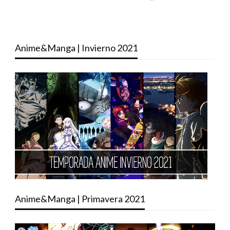
Anime&Manga | Invierno 2021
Anime&Manga | Primavera 2021