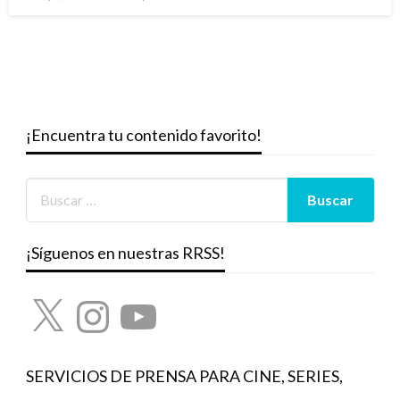
el
¡Encuentra tu contenido favorito!
¡Síguenos en nuestras RRSS!
X
Instagram
YouTube
SERVICIOS DE PRENSA PARA CINE, SERIES,