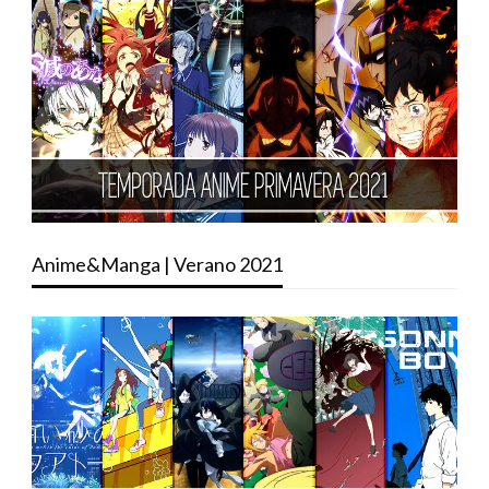
Anime&Manga | Verano 2021