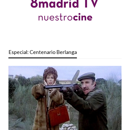
Especial: Centenario Berlanga