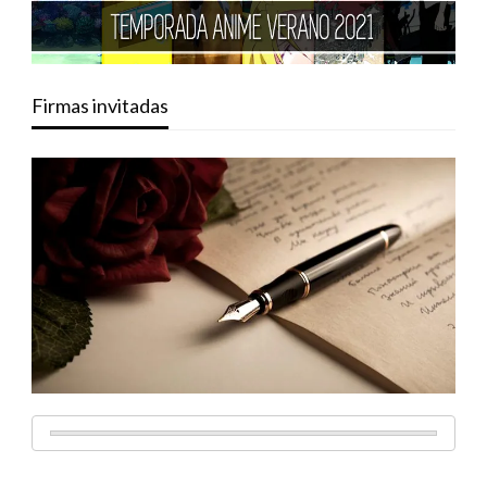
Firmas invitadas