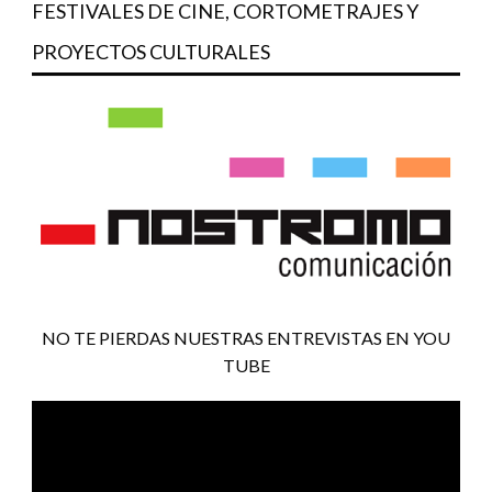
FESTIVALES DE CINE, CORTOMETRAJES Y
PROYECTOS CULTURALES
NO TE PIERDAS NUESTRAS ENTREVISTAS EN YOU
TUBE