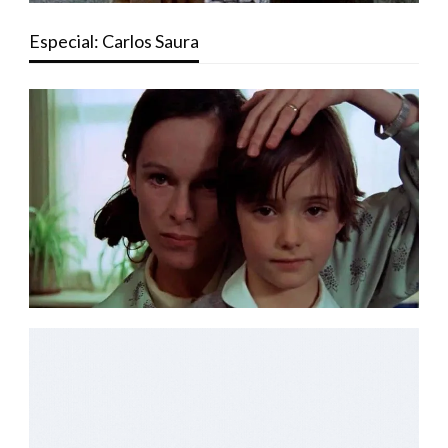
Especial: Carlos Saura