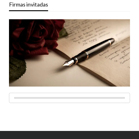
Firmas invitadas