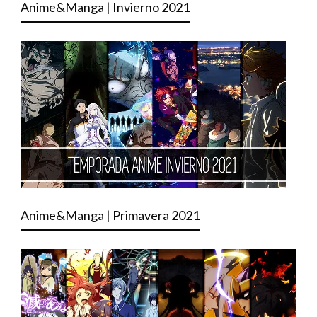
Anime&Manga | Invierno 2021
Anime&Manga | Primavera 2021