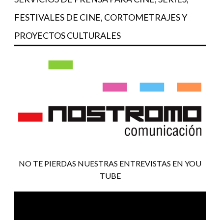
FESTIVALES DE CINE, CORTOMETRAJES Y
PROYECTOS CULTURALES
NO TE PIERDAS NUESTRAS ENTREVISTAS EN YOU
TUBE