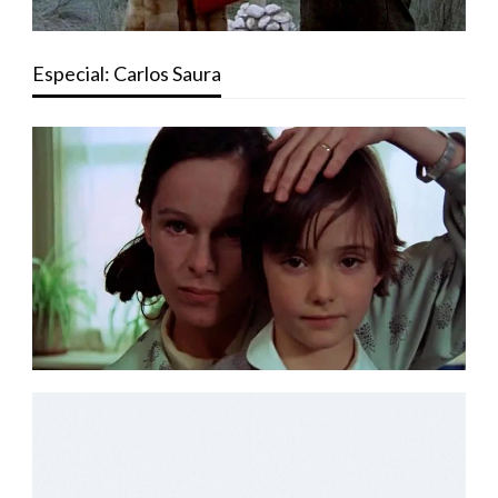
Especial: Carlos Saura