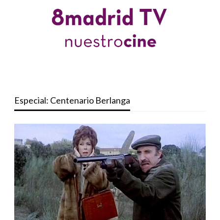
Especial: Centenario Berlanga