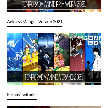
Anime&Manga | Verano 2021
Firmas invitadas