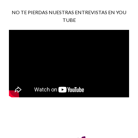
NO TE PIERDAS NUESTRAS ENTREVISTAS EN YOU
TUBE