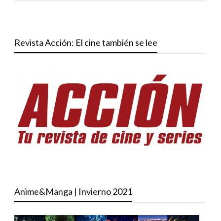
Revista Acción: El cine también se lee
Anime&Manga | Invierno 2021