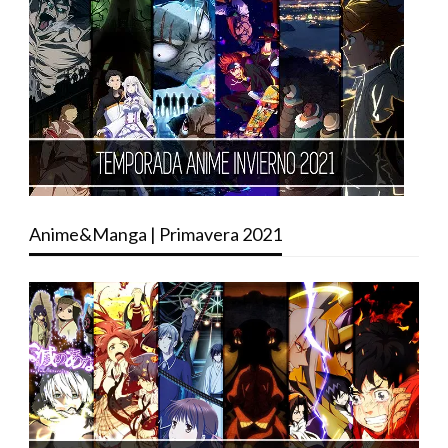
Anime&Manga | Primavera 2021