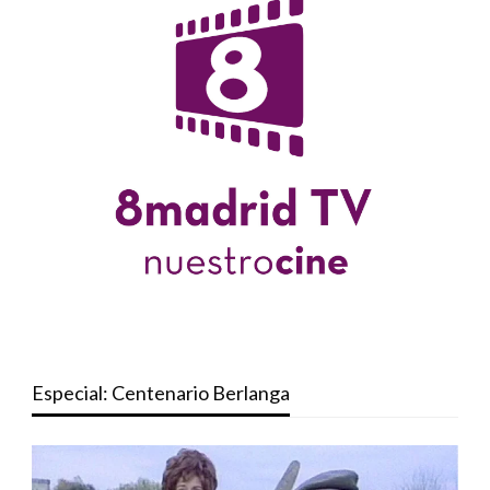
Especial: Centenario Berlanga