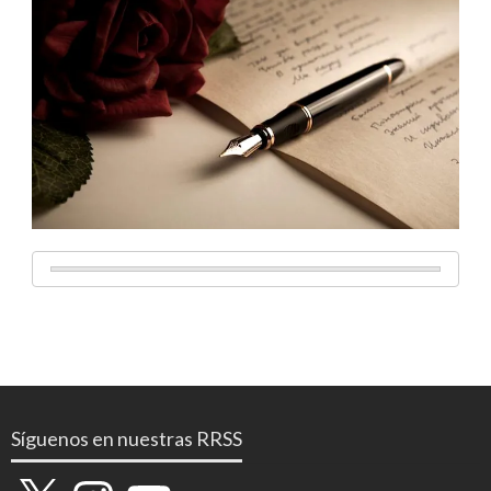
Síguenos en nuestras RRSS
X
Instagram
YouTube