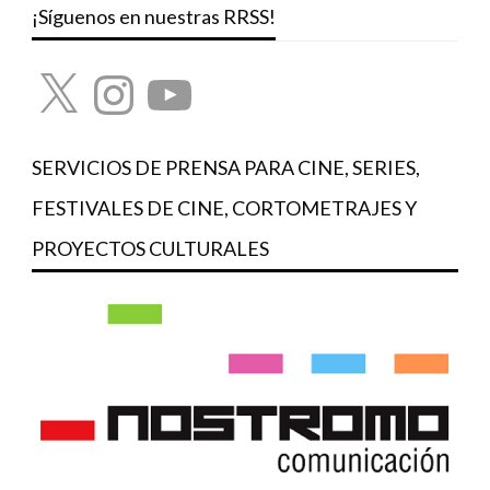
¡Síguenos en nuestras RRSS!
X
Instagram
YouTube
SERVICIOS DE PRENSA PARA CINE, SERIES,
FESTIVALES DE CINE, CORTOMETRAJES Y
PROYECTOS CULTURALES