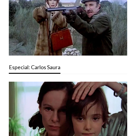
Especial: Carlos Saura