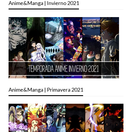
Anime&Manga | Invierno 2021
Anime&Manga | Primavera 2021