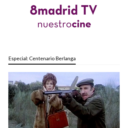
Especial: Centenario Berlanga