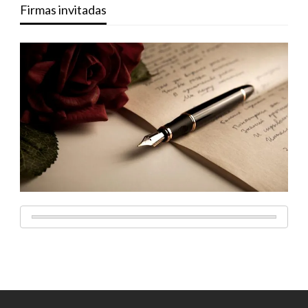
Firmas invitadas