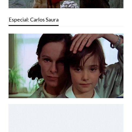
Especial: Carlos Saura