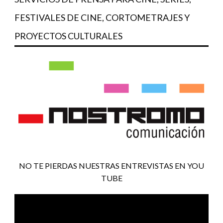
FESTIVALES DE CINE, CORTOMETRAJES Y
PROYECTOS CULTURALES
NO TE PIERDAS NUESTRAS ENTREVISTAS EN YOU
TUBE