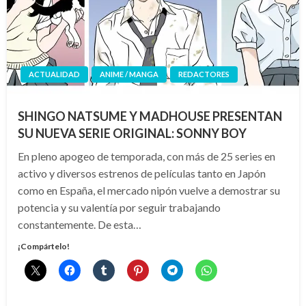
ACTUALIDAD
ANIME / MANGA
REDACTORES
SHINGO NATSUME Y MADHOUSE PRESENTAN
SU NUEVA SERIE ORIGINAL: SONNY BOY
En pleno apogeo de temporada, con más de 25 series en
activo y diversos estrenos de películas tanto en Japón
como en España, el mercado nipón vuelve a demostrar su
potencia y su valentía por seguir trabajando
constantemente. De esta…
¡Compártelo!