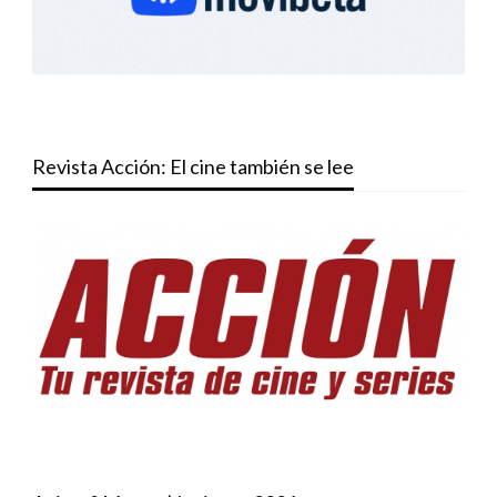
Revista Acción: El cine también se lee