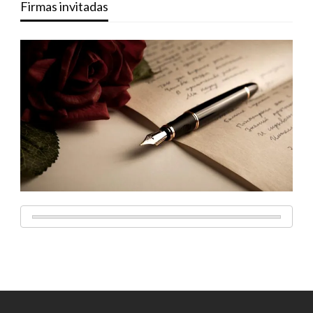
Firmas invitadas