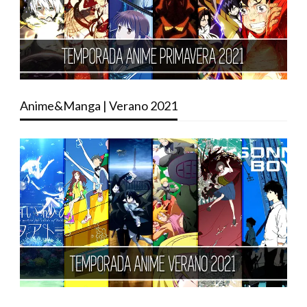
Anime&Manga | Verano 2021