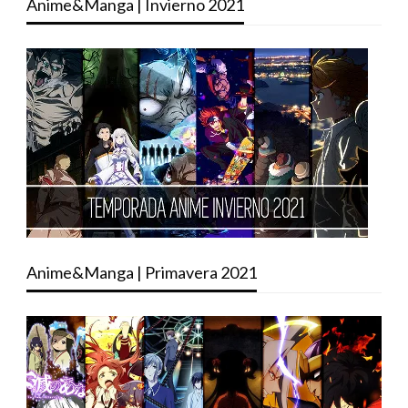
Anime&Manga | Invierno 2021
Anime&Manga | Primavera 2021