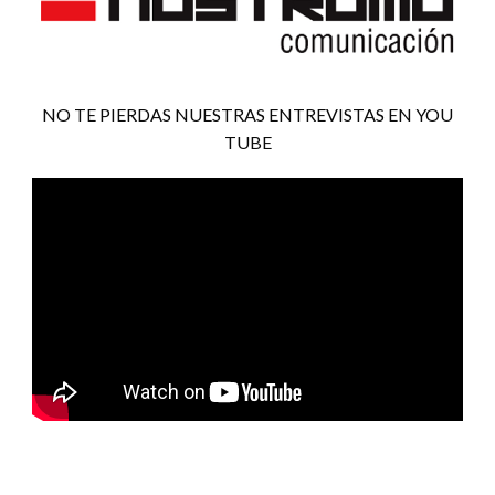
NO TE PIERDAS NUESTRAS ENTREVISTAS EN YOU
TUBE