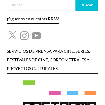
¡Síguenos en nuestras RRSS!
X
Instagram
YouTube
SERVICIOS DE PRENSA PARA CINE, SERIES,
FESTIVALES DE CINE, CORTOMETRAJES Y
PROYECTOS CULTURALES