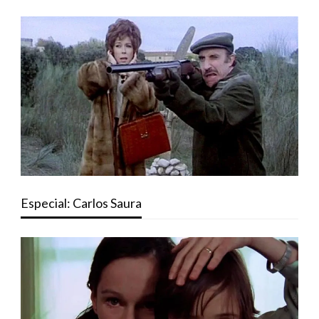
Especial: Carlos Saura