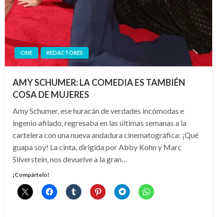
CINE
REDACTORES
AMY SCHUMER: LA COMEDIA ES TAMBIÉN
COSA DE MUJERES
Amy Schumer, ese huracán de verdades incómodas e
ingenio afilado, regresaba en las últimas semanas a la
cartelera con una nueva andadura cinematográfica: ¡Qué
guapa soy! La cinta, dirigida por Abby Kohn y Marc
Silverstein, nos devuelve a la gran…
¡Compártelo!