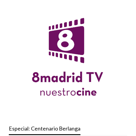
Especial: Centenario Berlanga