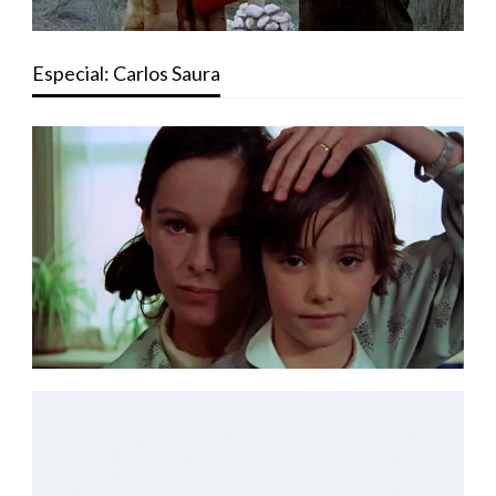
Especial: Carlos Saura