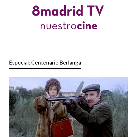
Especial: Centenario Berlanga