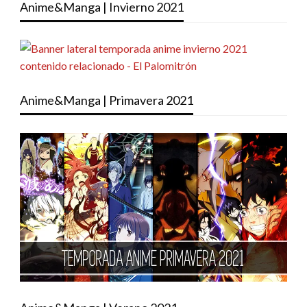
Anime&Manga | Invierno 2021
Anime&Manga | Primavera 2021