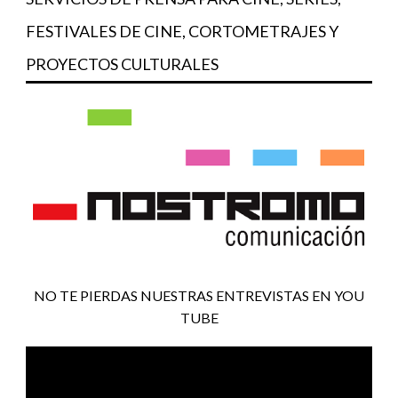
FESTIVALES DE CINE, CORTOMETRAJES Y
PROYECTOS CULTURALES
NO TE PIERDAS NUESTRAS ENTREVISTAS EN YOU
TUBE