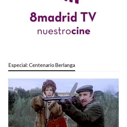
Especial: Centenario Berlanga