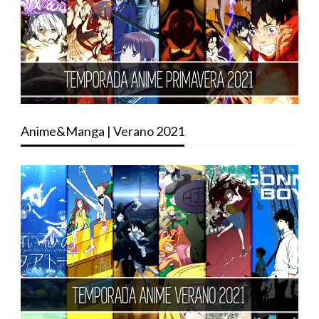
Anime&Manga | Verano 2021