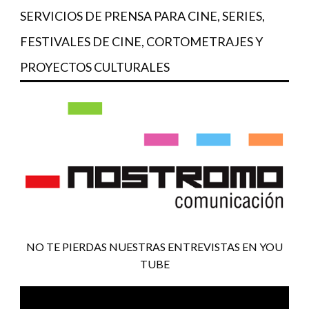
SERVICIOS DE PRENSA PARA CINE, SERIES,
FESTIVALES DE CINE, CORTOMETRAJES Y
PROYECTOS CULTURALES
NO TE PIERDAS NUESTRAS ENTREVISTAS EN YOU
TUBE