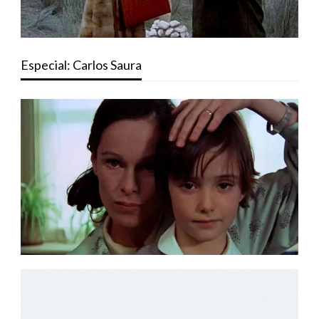
Especial: Carlos Saura