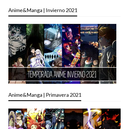
Anime&Manga | Invierno 2021
Anime&Manga | Primavera 2021