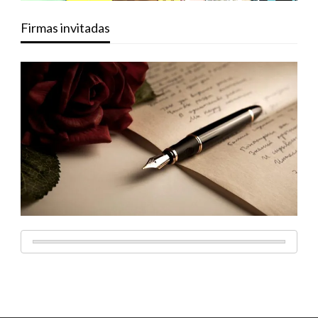
Firmas invitadas