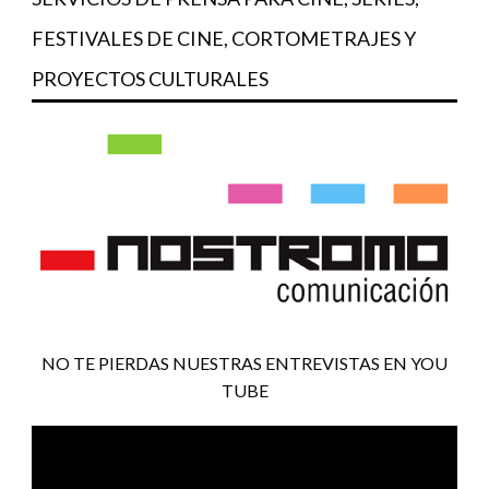
FESTIVALES DE CINE, CORTOMETRAJES Y
PROYECTOS CULTURALES
NO TE PIERDAS NUESTRAS ENTREVISTAS EN YOU
TUBE