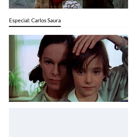
Especial: Carlos Saura