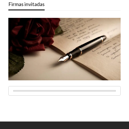
Firmas invitadas