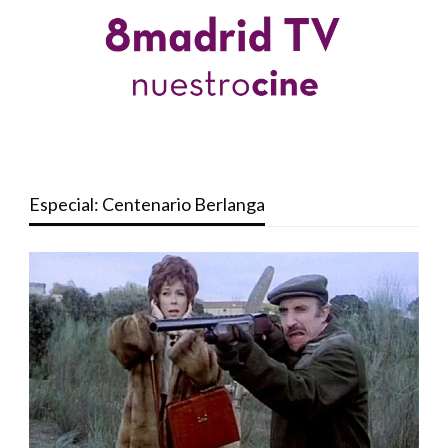
Especial: Centenario Berlanga