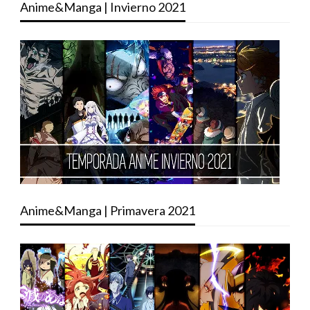
Anime&Manga | Invierno 2021
Anime&Manga | Primavera 2021