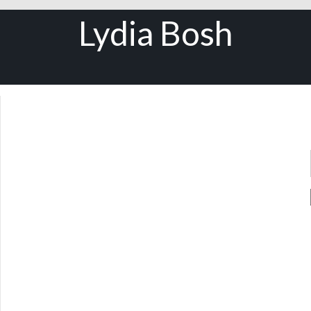
Lydia Bosh