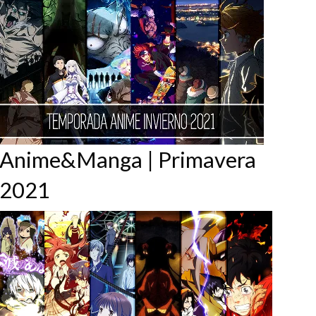
Anime&Manga | Primavera
2021