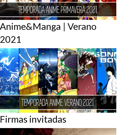
Anime&Manga | Verano
2021
Firmas invitadas