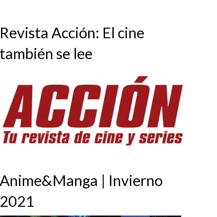
Revista Acción: El cine
también se lee
Anime&Manga | Invierno
2021