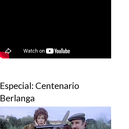
Especial: Centenario
Berlanga