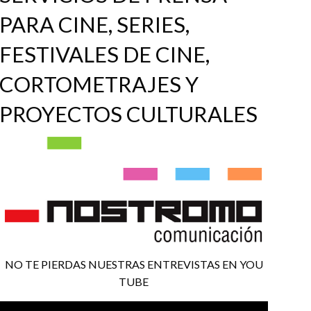
PARA CINE, SERIES,
FESTIVALES DE CINE,
CORTOMETRAJES Y
PROYECTOS CULTURALES
NO TE PIERDAS NUESTRAS ENTREVISTAS EN YOU
TUBE