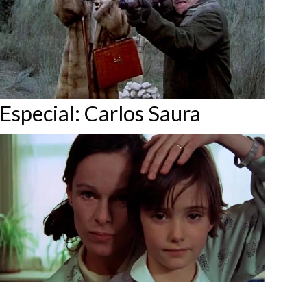
Especial: Carlos Saura