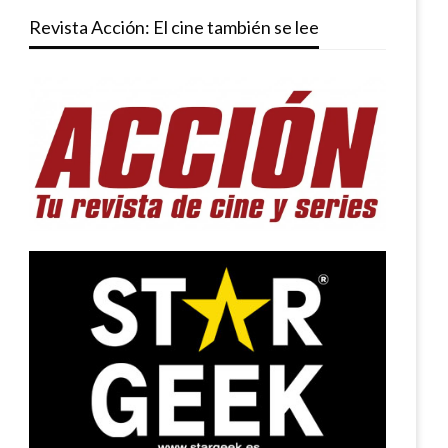
Revista Acción: El cine también se lee