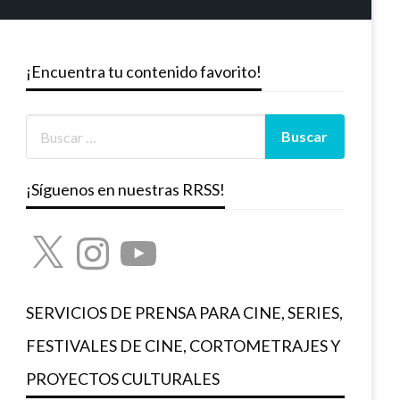
¡Encuentra tu contenido favorito!
¡Síguenos en nuestras RRSS!
X
Instagram
YouTube
SERVICIOS DE PRENSA PARA CINE, SERIES,
FESTIVALES DE CINE, CORTOMETRAJES Y
PROYECTOS CULTURALES