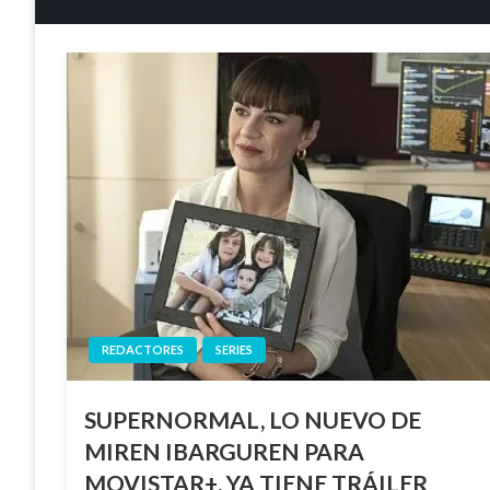
REDACTORES
SERIES
SUPERNORMAL, LO NUEVO DE
MIREN IBARGUREN PARA
MOVISTAR+, YA TIENE TRÁILER