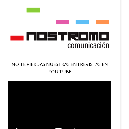
NO TE PIERDAS NUESTRAS ENTREVISTAS EN
YOU TUBE