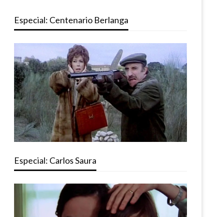
Especial: Centenario Berlanga
Especial: Carlos Saura