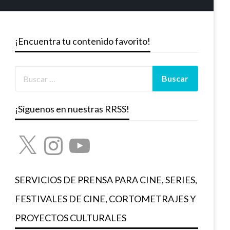
¡Encuentra tu contenido favorito!
¡Síguenos en nuestras RRSS!
X
Instagram
YouTube
SERVICIOS DE PRENSA PARA CINE, SERIES,
FESTIVALES DE CINE, CORTOMETRAJES Y
PROYECTOS CULTURALES