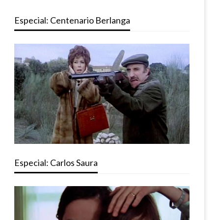
Especial: Centenario Berlanga
Especial: Carlos Saura