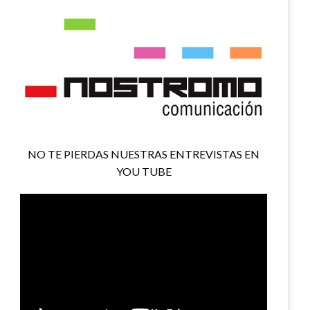
NO TE PIERDAS NUESTRAS ENTREVISTAS EN
YOU TUBE