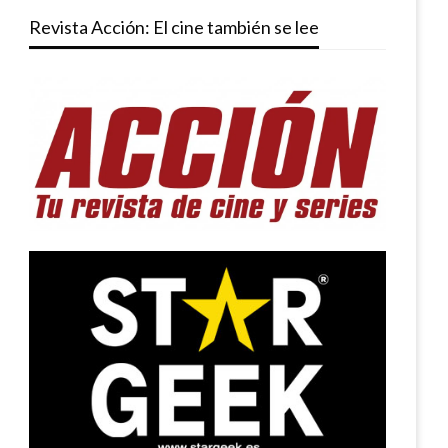
Revista Acción: El cine también se lee