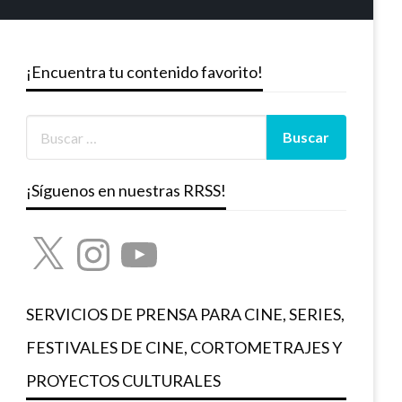
¡Encuentra tu contenido favorito!
¡Síguenos en nuestras RRSS!
X
Instagram
YouTube
SERVICIOS DE PRENSA PARA CINE, SERIES,
FESTIVALES DE CINE, CORTOMETRAJES Y
PROYECTOS CULTURALES