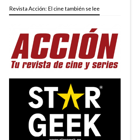
Revista Acción: El cine también se lee