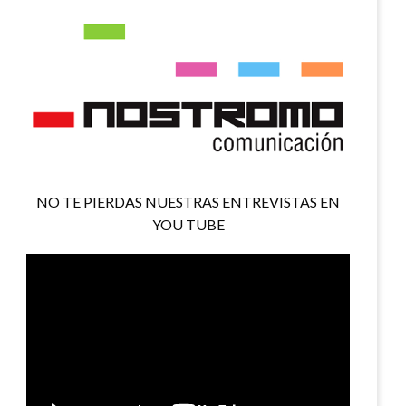
NO TE PIERDAS NUESTRAS ENTREVISTAS EN
YOU TUBE