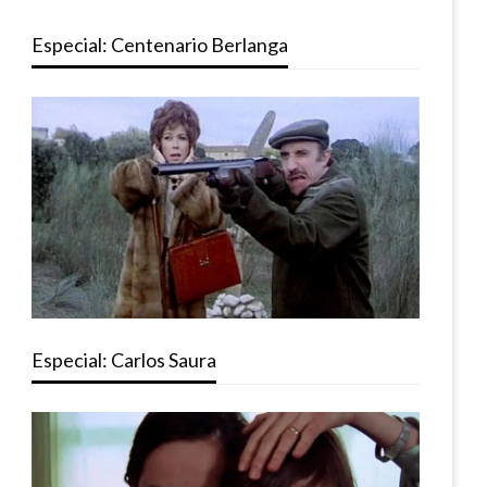
Especial: Centenario Berlanga
Especial: Carlos Saura