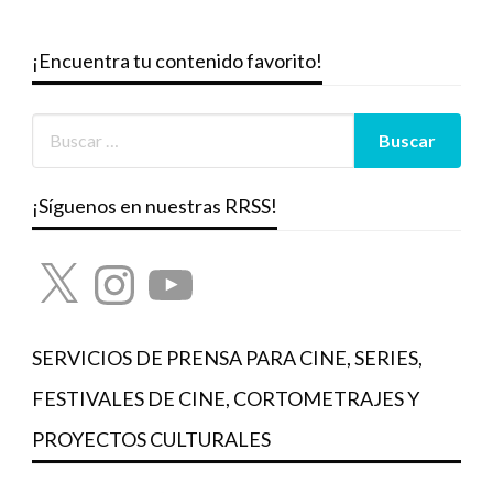
¡Encuentra tu contenido favorito!
¡Síguenos en nuestras RRSS!
X
Instagram
YouTube
SERVICIOS DE PRENSA PARA CINE, SERIES,
FESTIVALES DE CINE, CORTOMETRAJES Y
PROYECTOS CULTURALES