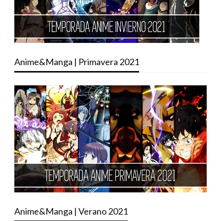
Anime&Manga | Primavera 2021
Anime&Manga | Verano 2021