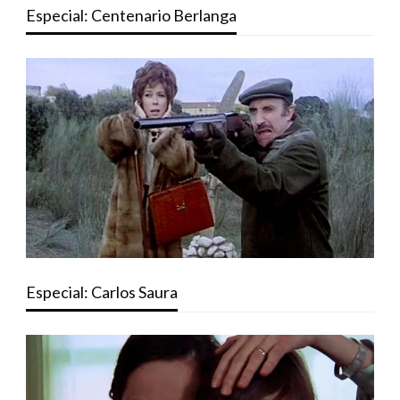
Especial: Centenario Berlanga
Especial: Carlos Saura