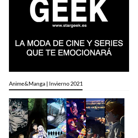
Anime&Manga | Invierno 2021