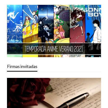
Firmas invitadas