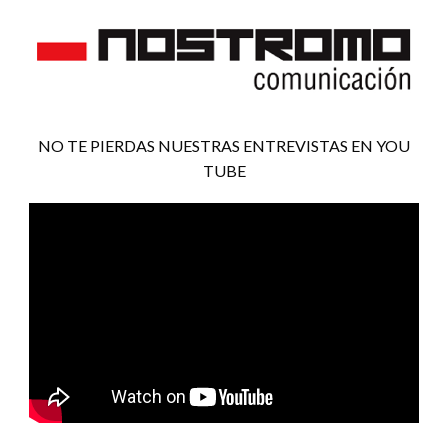
NO TE PIERDAS NUESTRAS ENTREVISTAS EN YOU
TUBE