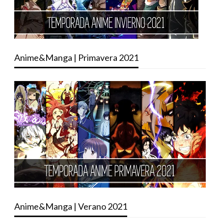
Anime&Manga | Primavera 2021
Anime&Manga | Verano 2021