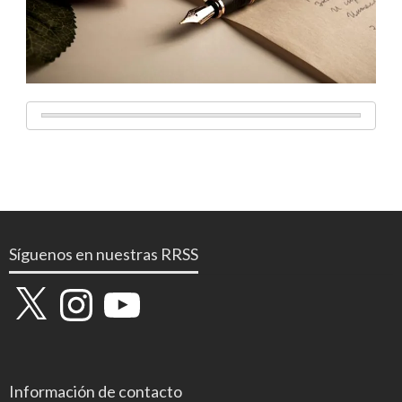
Síguenos en nuestras RRSS
X
Instagram
YouTube
Información de contacto