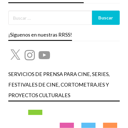
¡Síguenos en nuestras RRSS!
X
Instagram
YouTube
SERVICIOS DE PRENSA PARA CINE, SERIES,
FESTIVALES DE CINE, CORTOMETRAJES Y
PROYECTOS CULTURALES