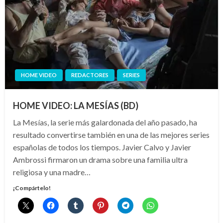
HOME VIDEO
REDACTORES
SERIES
HOME VIDEO: LA MESÍAS (BD)
La Mesías, la serie más galardonada del año pasado, ha
resultado convertirse también en una de las mejores series
españolas de todos los tiempos. Javier Calvo y Javier
Ambrossi firmaron un drama sobre una familia ultra
religiosa y una madre…
¡Compártelo!