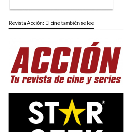
Revista Acción: El cine también se lee