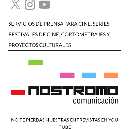
SERVICIOS DE PRENSA PARA CINE, SERIES,
FESTIVALES DE CINE, CORTOMETRAJES Y
PROYECTOS CULTURALES
NO TE PIERDAS NUESTRAS ENTREVISTAS EN YOU
TUBE