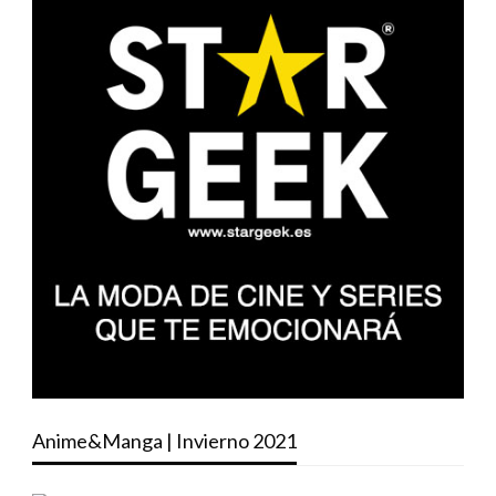
Anime&Manga | Invierno 2021