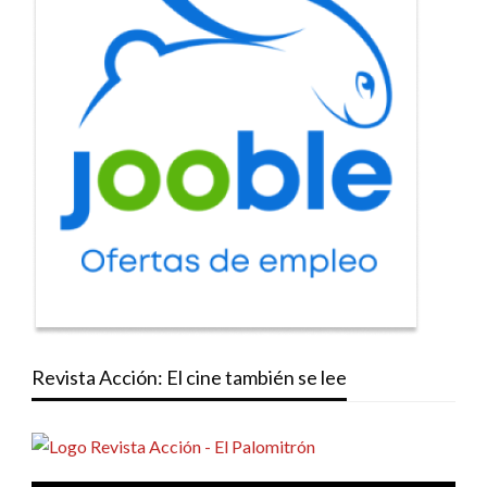
Revista Acción: El cine también se lee