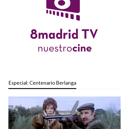
Especial: Centenario Berlanga