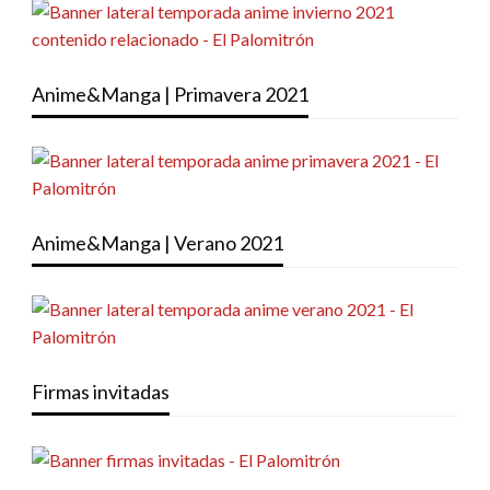
Anime&Manga | Primavera 2021
Anime&Manga | Verano 2021
Firmas invitadas