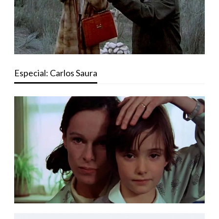
Especial: Carlos Saura