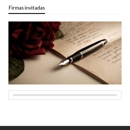
Firmas invitadas