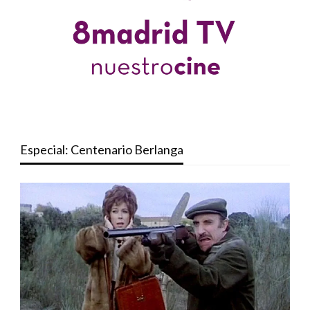
Especial: Centenario Berlanga