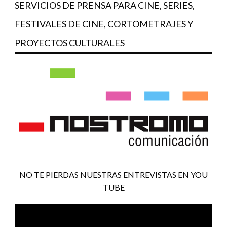
SERVICIOS DE PRENSA PARA CINE, SERIES,
FESTIVALES DE CINE, CORTOMETRAJES Y
PROYECTOS CULTURALES
NO TE PIERDAS NUESTRAS ENTREVISTAS EN YOU
TUBE