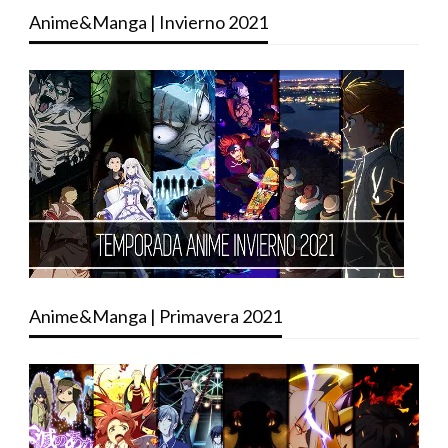
Anime&Manga | Invierno 2021
Anime&Manga | Primavera 2021