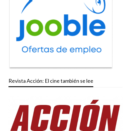
Revista Acción: El cine también se lee