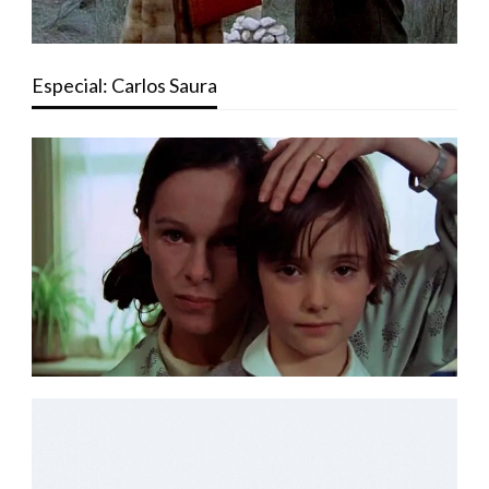
Especial: Carlos Saura