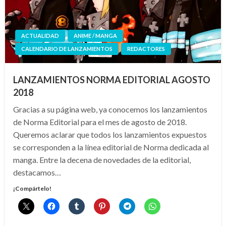
ACTUALIDAD
ANIME / MANGA
CALENDARIO DE LANZAMIENTOS
REDACTORES
LANZAMIENTOS NORMA EDITORIAL AGOSTO
2018
Gracias a su página web, ya conocemos los lanzamientos
de Norma Editorial para el mes de agosto de 2018.
Queremos aclarar que todos los lanzamientos expuestos
se corresponden a la línea editorial de Norma dedicada al
manga. Entre la decena de novedades de la editorial,
destacamos…
¡Compártelo!