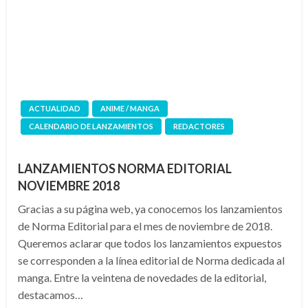
ACTUALIDAD
ANIME / MANGA
CALENDARIO DE LANZAMIENTOS
REDACTORES
LANZAMIENTOS NORMA EDITORIAL
NOVIEMBRE 2018
Gracias a su página web, ya conocemos los lanzamientos
de Norma Editorial para el mes de noviembre de 2018.
Queremos aclarar que todos los lanzamientos expuestos
se corresponden a la línea editorial de Norma dedicada al
manga. Entre la veintena de novedades de la editorial,
destacamos…