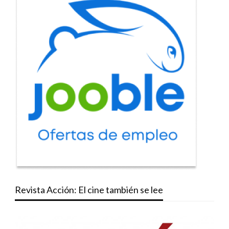
Revista Acción: El cine también se lee