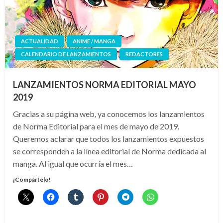
ACTUALIDAD
ANIME / MANGA
CALENDARIO DE LANZAMIENTOS
REDACTORES
LANZAMIENTOS NORMA EDITORIAL MAYO
2019
Gracias a su página web, ya conocemos los lanzamientos
de Norma Editorial para el mes de mayo de 2019.
Queremos aclarar que todos los lanzamientos expuestos
se corresponden a la línea editorial de Norma dedicada al
manga. Al igual que ocurría el mes…
¡Compártelo!