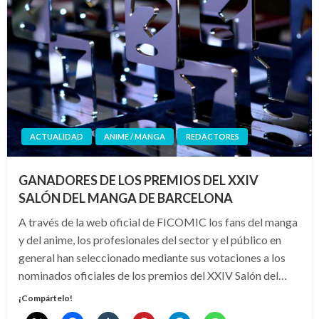
ACTUALIDAD
ANIME / MANGA
REDACTORES
GANADORES DE LOS PREMIOS DEL XXIV
SALÓN DEL MANGA DE BARCELONA
A través de la web oficial de FICOMIC los fans del manga
y del anime, los profesionales del sector y el público en
general han seleccionado mediante sus votaciones a los
nominados oficiales de los premios del XXIV Salón del…
¡Compártelo!