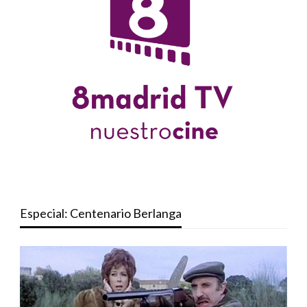
Especial: Centenario Berlanga