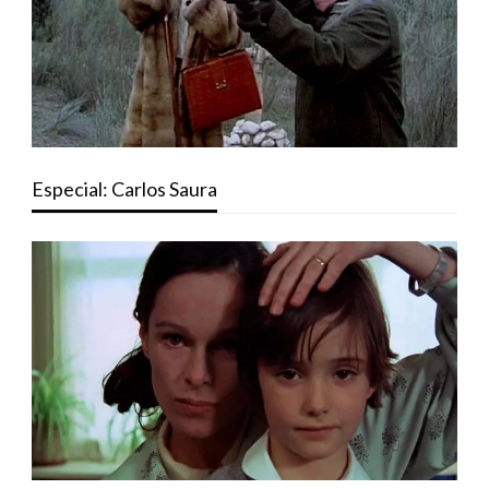
Especial: Carlos Saura