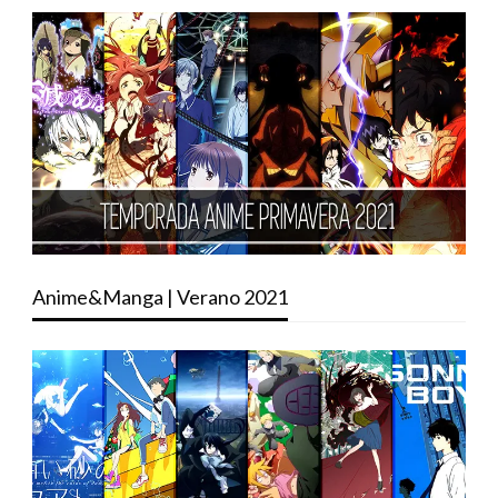
Anime&Manga | Verano 2021