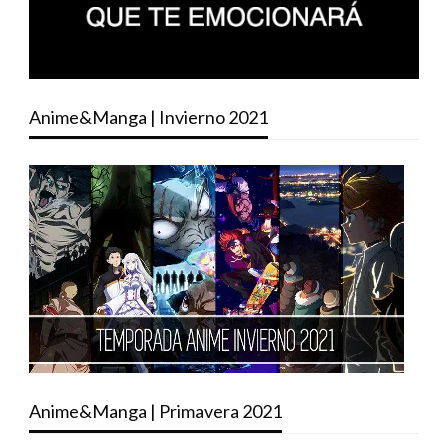
Anime&Manga | Invierno 2021
Anime&Manga | Primavera 2021