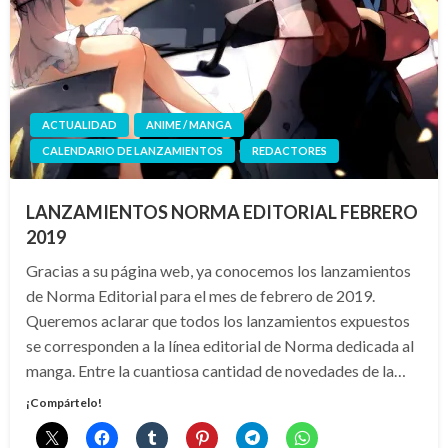
ACTUALIDAD
ANIME / MANGA
CALENDARIO DE LANZAMIENTOS
REDACTORES
LANZAMIENTOS NORMA EDITORIAL FEBRERO
2019
Gracias a su página web, ya conocemos los lanzamientos
de Norma Editorial para el mes de febrero de 2019.
Queremos aclarar que todos los lanzamientos expuestos
se corresponden a la línea editorial de Norma dedicada al
manga. Entre la cuantiosa cantidad de novedades de la…
¡Compártelo!