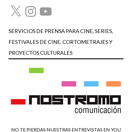
X
Instagram
YouTube
SERVICIOS DE PRENSA PARA CINE, SERIES,
FESTIVALES DE CINE, CORTOMETRAJES Y
PROYECTOS CULTURALES
NO TE PIERDAS NUESTRAS ENTREVISTAS EN YOU