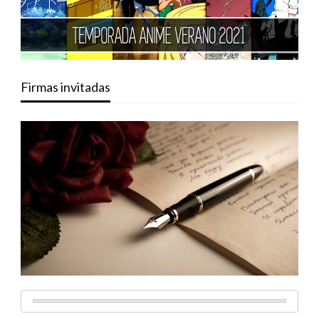
Firmas invitadas