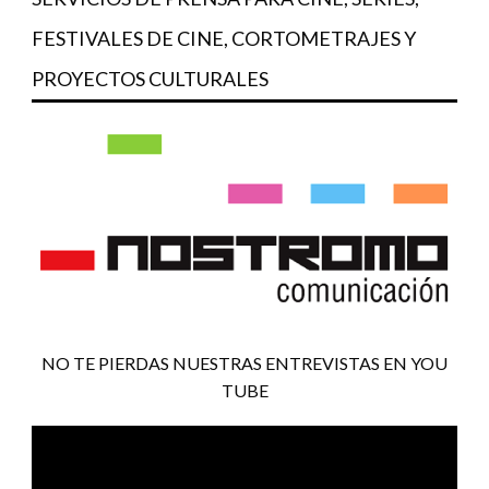
FESTIVALES DE CINE, CORTOMETRAJES Y
PROYECTOS CULTURALES
NO TE PIERDAS NUESTRAS ENTREVISTAS EN YOU
TUBE