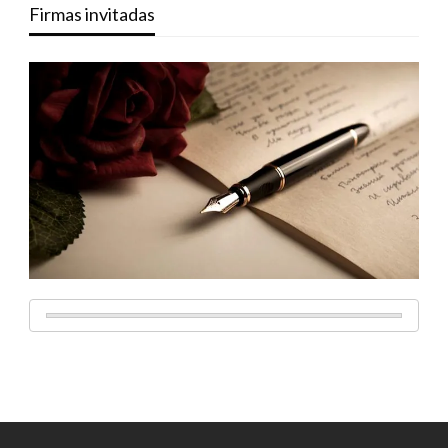
Firmas invitadas