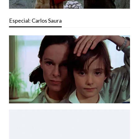
Especial: Carlos Saura