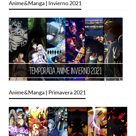
Anime&Manga | Invierno 2021
Anime&Manga | Primavera 2021