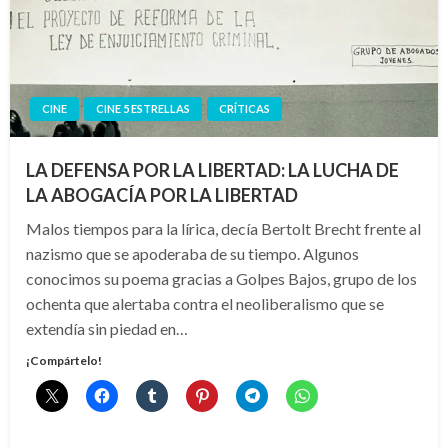
CINE
CINE 5 ESTRELLAS
CRÍTICAS
LA DEFENSA POR LA LIBERTAD: LA LUCHA DE
LA ABOGACÍA POR LA LIBERTAD
Malos tiempos para la lírica, decía Bertolt Brecht frente al
nazismo que se apoderaba de su tiempo. Algunos
conocimos su poema gracias a Golpes Bajos, grupo de los
ochenta que alertaba contra el neoliberalismo que se
extendía sin piedad en…
¡Compártelo!