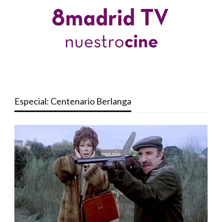
Especial: Centenario Berlanga