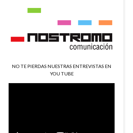
NO TE PIERDAS NUESTRAS ENTREVISTAS EN
YOU TUBE