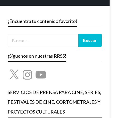
¡Encuentra tu contenido favorito!
¡Síguenos en nuestras RRSS!
X
Instagram
YouTube
SERVICIOS DE PRENSA PARA CINE, SERIES,
FESTIVALES DE CINE, CORTOMETRAJES Y
PROYECTOS CULTURALES