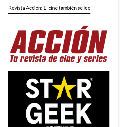
Revista Acción: El cine también se lee