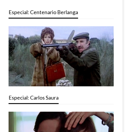
Especial: Centenario Berlanga
Especial: Carlos Saura