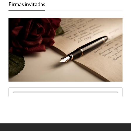
Firmas invitadas