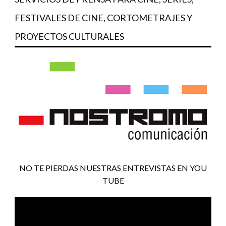
FESTIVALES DE CINE, CORTOMETRAJES Y
PROYECTOS CULTURALES
NO TE PIERDAS NUESTRAS ENTREVISTAS EN YOU
TUBE