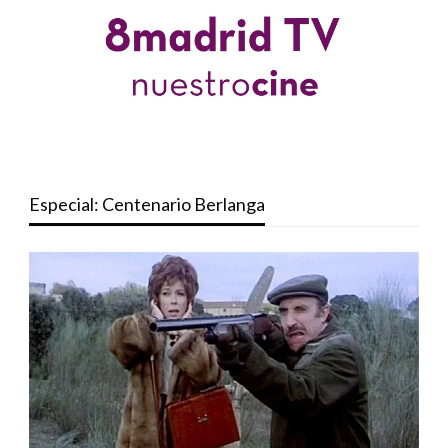
Especial: Centenario Berlanga