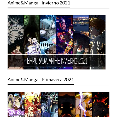
Anime&Manga | Invierno 2021
Anime&Manga | Primavera 2021