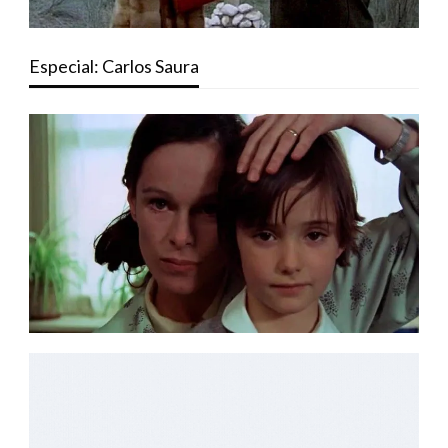
Especial: Carlos Saura