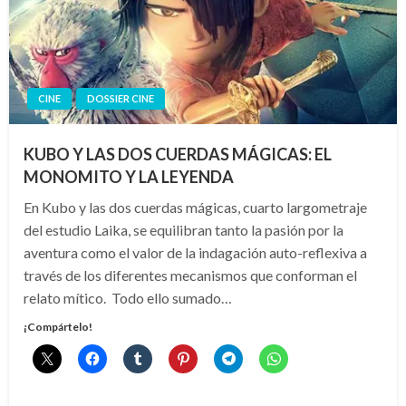
CINE
DOSSIER CINE
KUBO Y LAS DOS CUERDAS MÁGICAS: EL
MONOMITO Y LA LEYENDA
En Kubo y las dos cuerdas mágicas, cuarto largometraje
del estudio Laika, se equilibran tanto la pasión por la
aventura como el valor de la indagación auto-reflexiva a
través de los diferentes mecanismos que conforman el
relato mítico. Todo ello sumado…
¡Compártelo!