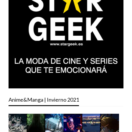
Anime&Manga | Invierno 2021