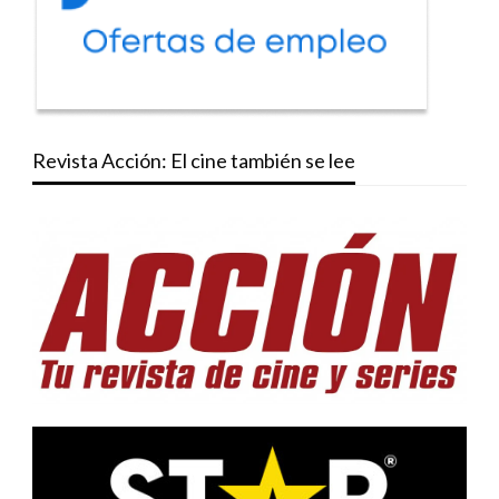
Revista Acción: El cine también se lee