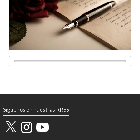
Síguenos en nuestras RRSS
X
Instagram
YouTube