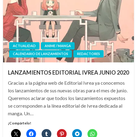
ACTUALIDAD
ANIME / MANGA
CALENDARIO DE LANZAMIENTOS
REDACTORES
LANZAMIENTOS EDITORIAL IVREA JUNIO 2020
Gracias a la página web de Editorial Ivrea ya conocemos
los lanzamientos de sus nuevas obras para el mes de junio.
Queremos aclarar que todos los lanzamientos expuestos
se corresponden a la línea editorial de Ivrea dedicada al
manga. Un…
¡Compártelo!