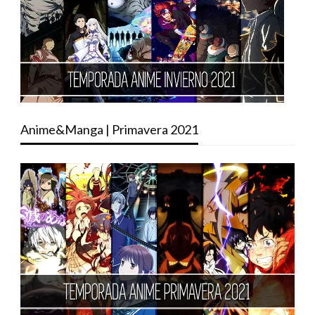
Anime&Manga | Primavera 2021