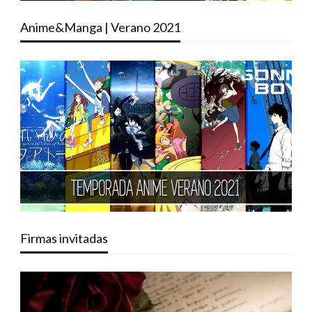
Anime&Manga | Verano 2021
Firmas invitadas