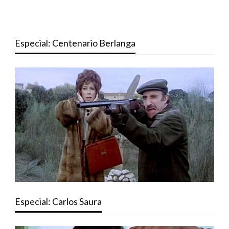
Especial: Centenario Berlanga
Especial: Carlos Saura