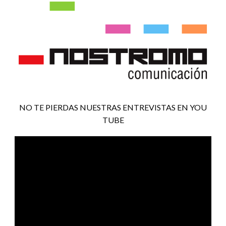
NO TE PIERDAS NUESTRAS ENTREVISTAS EN YOU
TUBE