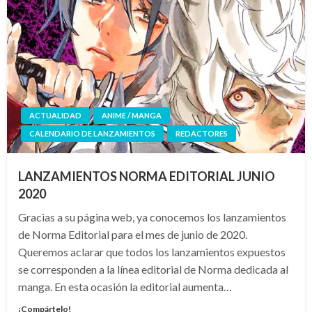
ACTUALIDAD
ANIME / MANGA
CALENDARIO DE LANZAMIENTOS
REDACTORES
LANZAMIENTOS NORMA EDITORIAL JUNIO
2020
Gracias a su página web, ya conocemos los lanzamientos
de Norma Editorial para el mes de junio de 2020.
Queremos aclarar que todos los lanzamientos expuestos
se corresponden a la línea editorial de Norma dedicada al
manga. En esta ocasión la editorial aumenta…
¡Compártelo!