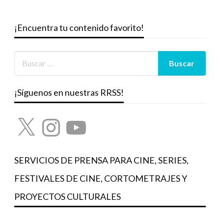
¡Encuentra tu contenido favorito!
¡Síguenos en nuestras RRSS!
X
Instagram
YouTube
SERVICIOS DE PRENSA PARA CINE, SERIES,
FESTIVALES DE CINE, CORTOMETRAJES Y
PROYECTOS CULTURALES