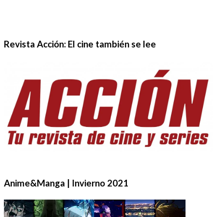
Revista Acción: El cine también se lee
Anime&Manga | Invierno 2021