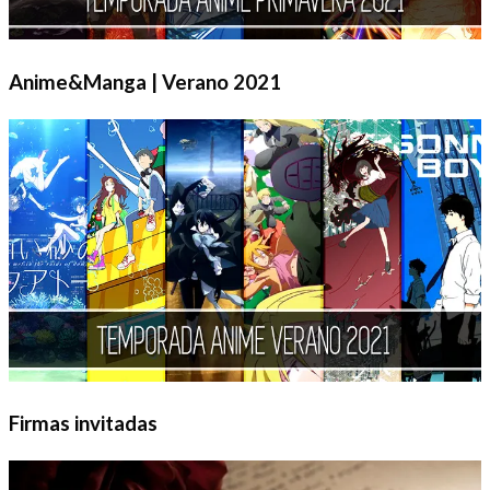
Anime&Manga | Verano 2021
Firmas invitadas