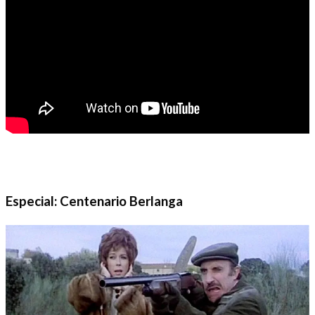
Especial: Centenario Berlanga