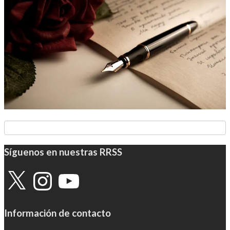
Síguenos en nuestras RRSS
X
Instagram
YouTube
Información de contacto