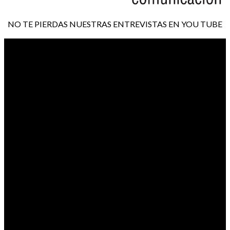
NO TE PIERDAS NUESTRAS ENTREVISTAS EN YOU TUBE