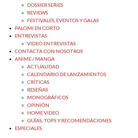
DOSSIER SERIES
REVIEWS
FESTIVALES, EVENTOS Y GALAS
PALOMI EN CORTO
ENTREVISTAS
VIDEO ENTREVISTAS
CONTACTA CON NOSOTROS
ANIME / MANGA
ACTUALIDAD
CALENDARIO DE LANZAMIENTOS
CRÍTICAS
RESEÑAS
MONOGRÁFICOS
OPINIÓN
HOME VIDEO
GUÍAS, TOPS Y RECOMENDACIONES
ESPECIALES