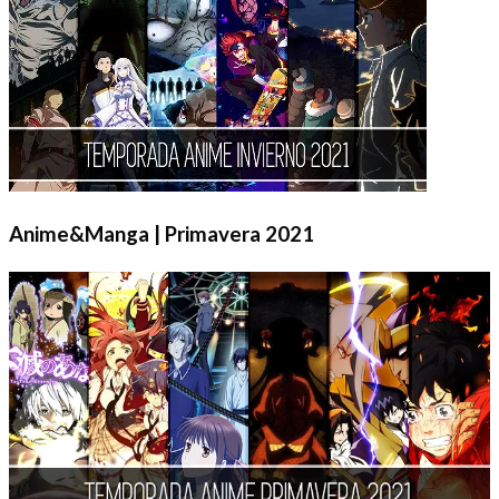
Anime&Manga | Primavera 2021