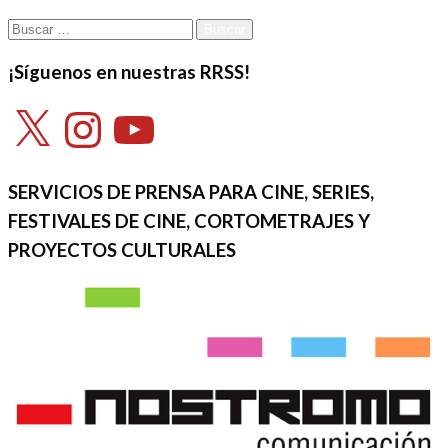
Buscar:
¡Síguenos en nuestras RRSS!
X
Instagram
YouTube
SERVICIOS DE PRENSA PARA CINE, SERIES,
FESTIVALES DE CINE, CORTOMETRAJES Y
PROYECTOS CULTURALES