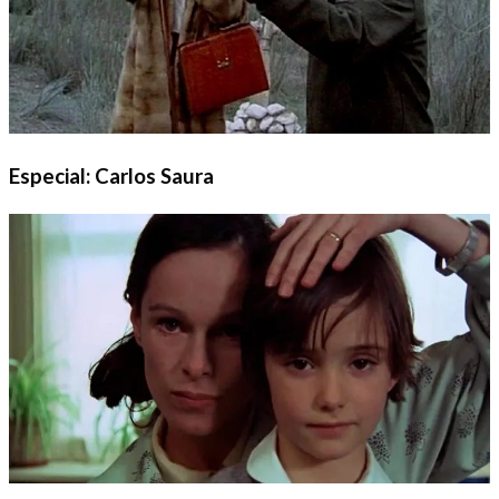
Especial: Carlos Saura