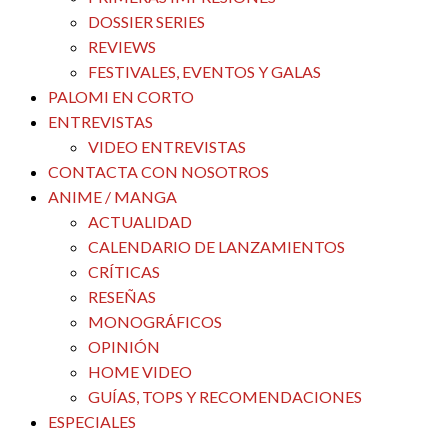
DOSSIER SERIES
REVIEWS
FESTIVALES, EVENTOS Y GALAS
PALOMI EN CORTO
ENTREVISTAS
VIDEO ENTREVISTAS
CONTACTA CON NOSOTROS
ANIME / MANGA
ACTUALIDAD
CALENDARIO DE LANZAMIENTOS
CRÍTICAS
RESEÑAS
MONOGRÁFICOS
OPINIÓN
HOME VIDEO
GUÍAS, TOPS Y RECOMENDACIONES
ESPECIALES