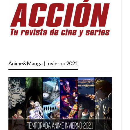
Anime&Manga | Invierno 2021