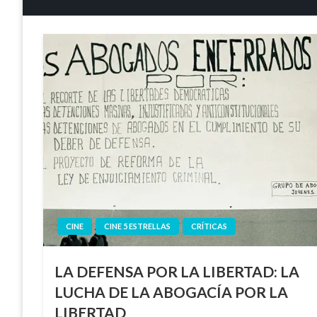
CINE
CINE 5 ESTRELLAS
CRÍTICAS
LA DEFENSA POR LA LIBERTAD: LA
LUCHA DE LA ABOGACÍA POR LA
LIBERTAD