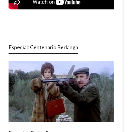
Especial: Centenario Berlanga