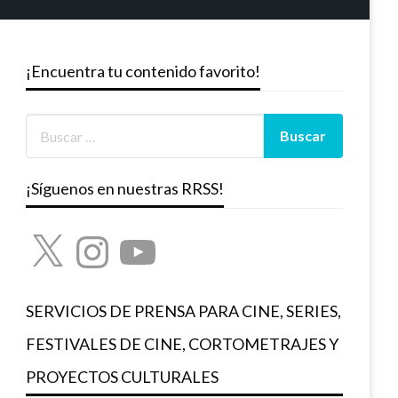
¡Encuentra tu contenido favorito!
¡Síguenos en nuestras RRSS!
X
Instagram
YouTube
SERVICIOS DE PRENSA PARA CINE, SERIES,
FESTIVALES DE CINE, CORTOMETRAJES Y
PROYECTOS CULTURALES