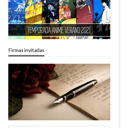
Firmas invitadas