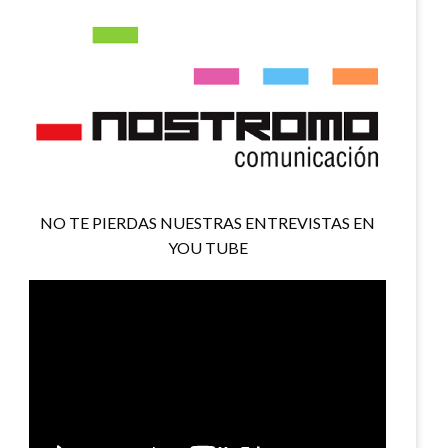
NO TE PIERDAS NUESTRAS ENTREVISTAS EN
YOU TUBE