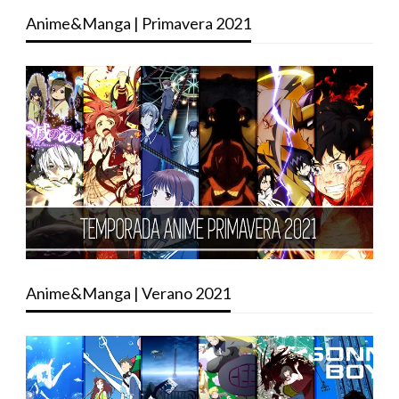
Anime&Manga | Primavera 2021
Anime&Manga | Verano 2021