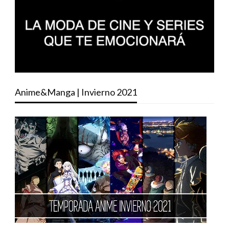
Anime&Manga | Invierno 2021