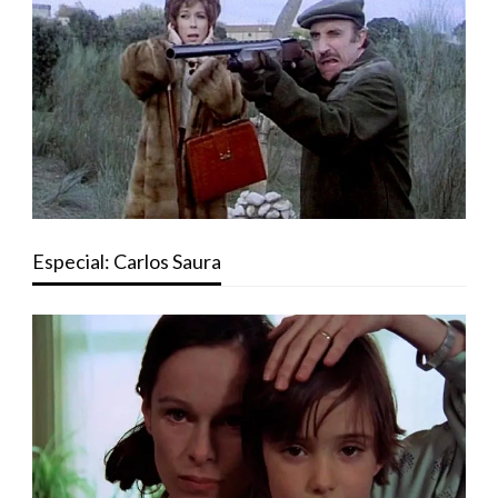
Especial: Carlos Saura