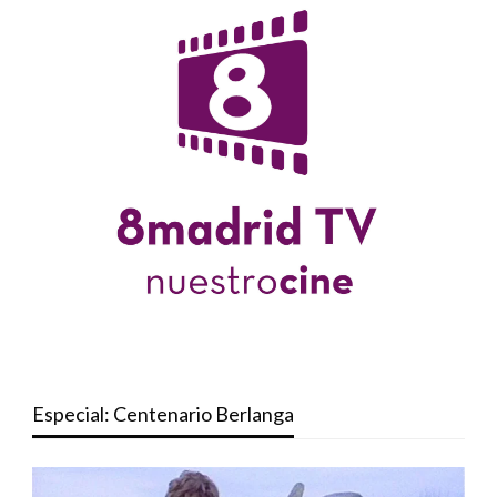
Especial: Centenario Berlanga