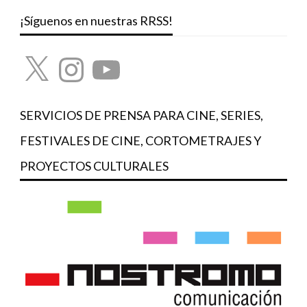
¡Síguenos en nuestras RRSS!
X
Instagram
YouTube
SERVICIOS DE PRENSA PARA CINE, SERIES,
FESTIVALES DE CINE, CORTOMETRAJES Y
PROYECTOS CULTURALES