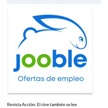
Revista Acción: El cine también se lee