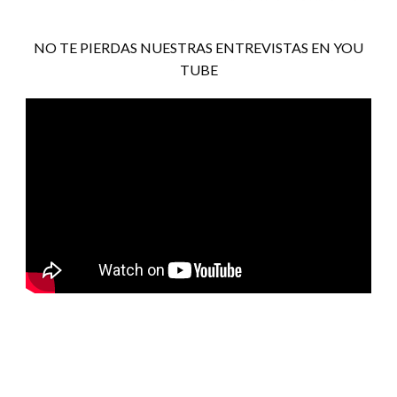
NO TE PIERDAS NUESTRAS ENTREVISTAS EN YOU
TUBE