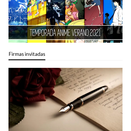
Firmas invitadas