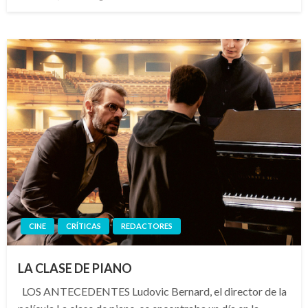
el
CINE
CRÍTICAS
REDACTORES
LA CLASE DE PIANO
LOS ANTECEDENTES Ludovic Bernard, el director de la