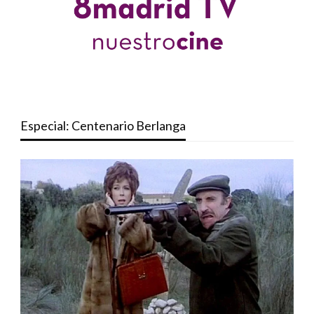
Especial: Centenario Berlanga