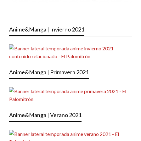
Anime&Manga | Invierno 2021
Anime&Manga | Primavera 2021
Anime&Manga | Verano 2021