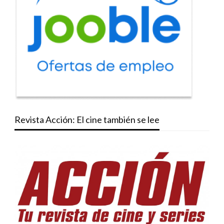
Revista Acción: El cine también se lee