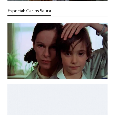
Especial: Carlos Saura