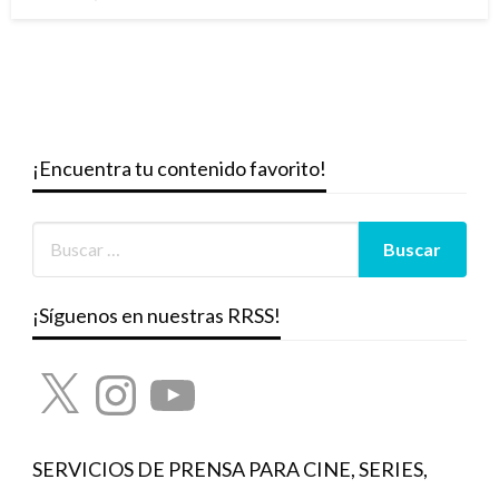
el
¡Encuentra tu contenido favorito!
¡Síguenos en nuestras RRSS!
X
Instagram
YouTube
SERVICIOS DE PRENSA PARA CINE, SERIES,