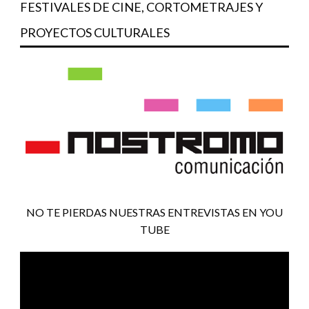
FESTIVALES DE CINE, CORTOMETRAJES Y
PROYECTOS CULTURALES
NO TE PIERDAS NUESTRAS ENTREVISTAS EN YOU
TUBE