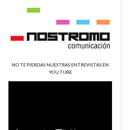
NO TE PIERDAS NUESTRAS ENTREVISTAS EN
YOU TUBE