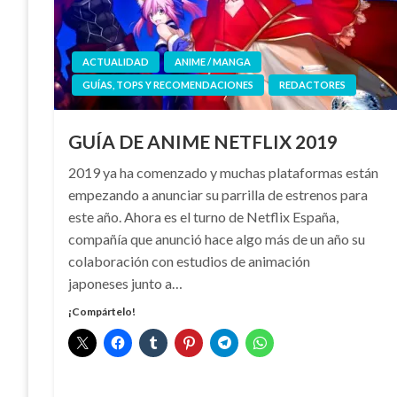
ACTUALIDAD
ANIME / MANGA
GUÍAS, TOPS Y RECOMENDACIONES
REDACTORES
GUÍA DE ANIME NETFLIX 2019
2019 ya ha comenzado y muchas plataformas están
empezando a anunciar su parrilla de estrenos para
este año. Ahora es el turno de Netflix España,
compañía que anunció hace algo más de un año su
colaboración con estudios de animación
japoneses junto a…
¡Compártelo!