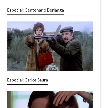
Especial: Centenario Berlanga
Especial: Carlos Saura