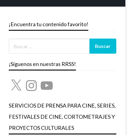
¡Encuentra tu contenido favorito!
¡Síguenos en nuestras RRSS!
X
Instagram
YouTube
SERVICIOS DE PRENSA PARA CINE, SERIES,
FESTIVALES DE CINE, CORTOMETRAJES Y
PROYECTOS CULTURALES