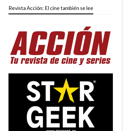
Revista Acción: El cine también se lee