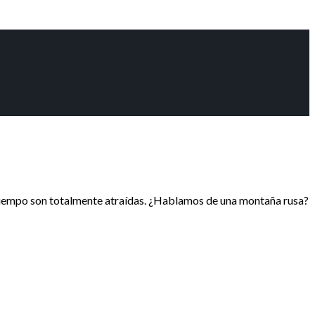
 tiempo son totalmente atraídas. ¿Hablamos de una montaña rusa?