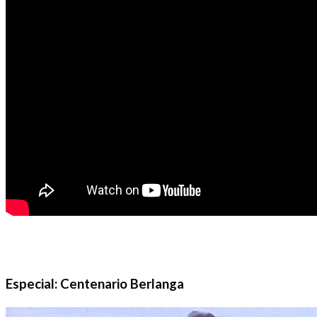
Especial: Centenario Berlanga