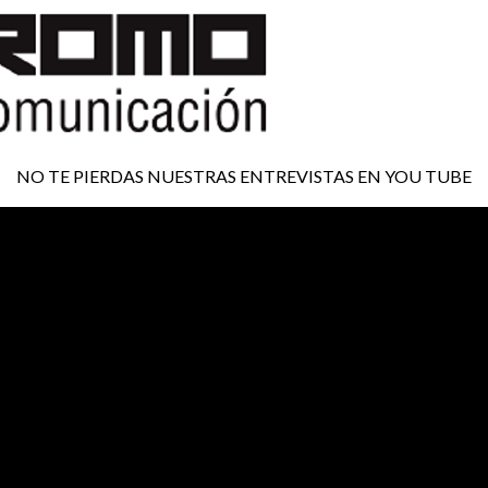
NO TE PIERDAS NUESTRAS ENTREVISTAS EN YOU TUBE