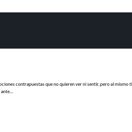
iones contrapuestas que no quieren ver ni sentir, pero al mismo
a ante…