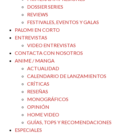
DOSSIER SERIES
REVIEWS
FESTIVALES, EVENTOS Y GALAS
PALOMI EN CORTO
ENTREVISTAS
VIDEO ENTREVISTAS
CONTACTA CON NOSOTROS
ANIME / MANGA
ACTUALIDAD
CALENDARIO DE LANZAMIENTOS
CRÍTICAS
RESEÑAS
MONOGRÁFICOS
OPINIÓN
HOME VIDEO
GUÍAS, TOPS Y RECOMENDACIONES
ESPECIALES