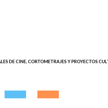
IVALES DE CINE, CORTOMETRAJES Y PROYECTOS CU