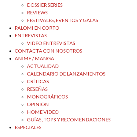
DOSSIER SERIES
REVIEWS
FESTIVALES, EVENTOS Y GALAS
PALOMI EN CORTO
ENTREVISTAS
VIDEO ENTREVISTAS
CONTACTA CON NOSOTROS
ANIME / MANGA
ACTUALIDAD
CALENDARIO DE LANZAMIENTOS
CRÍTICAS
RESEÑAS
MONOGRÁFICOS
OPINIÓN
HOME VIDEO
GUÍAS, TOPS Y RECOMENDACIONES
ESPECIALES