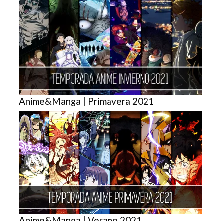
Anime&Manga | Primavera 2021
Anime&Manga | Verano 2021