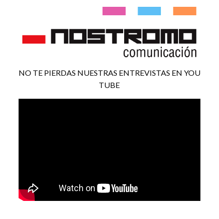
NO TE PIERDAS NUESTRAS ENTREVISTAS EN YOU
TUBE