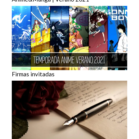
Firmas invitadas