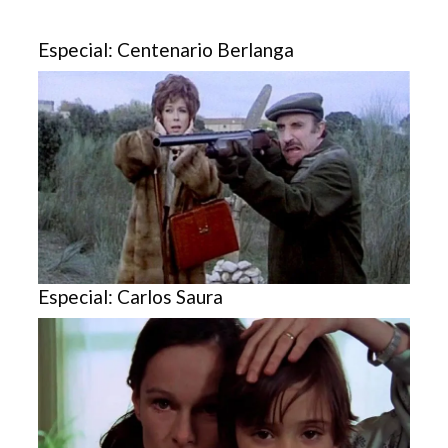
Especial: Centenario Berlanga
Especial: Carlos Saura