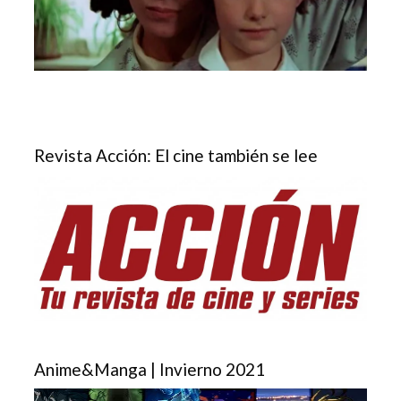
Revista Acción: El cine también se lee
Anime&Manga | Invierno 2021