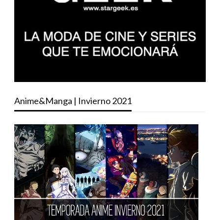
Anime&Manga | Invierno 2021