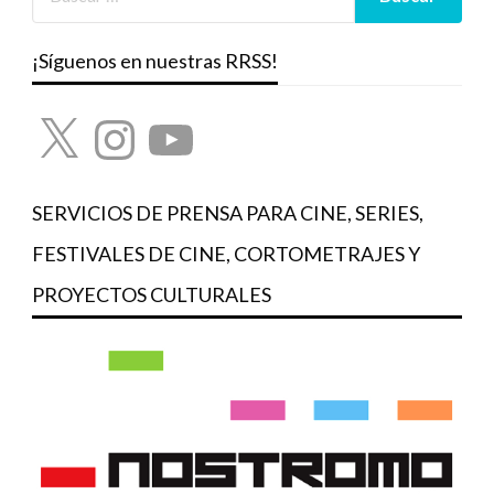
¡Síguenos en nuestras RRSS!
X
Instagram
YouTube
SERVICIOS DE PRENSA PARA CINE, SERIES,
FESTIVALES DE CINE, CORTOMETRAJES Y
PROYECTOS CULTURALES