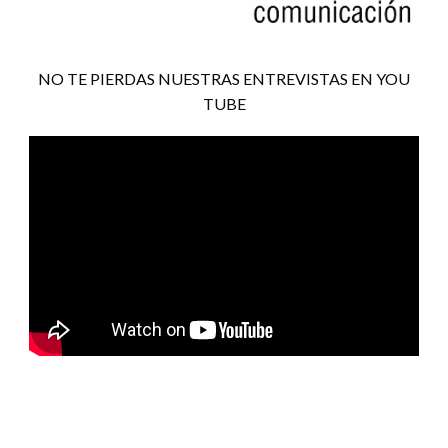
NO TE PIERDAS NUESTRAS ENTREVISTAS EN YOU
TUBE