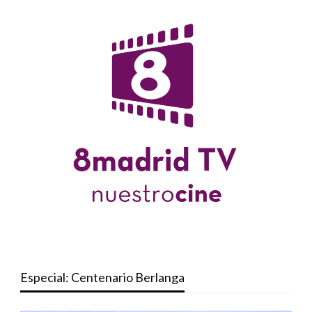
Especial: Centenario Berlanga