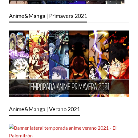
Anime&Manga | Primavera 2021
Anime&Manga | Verano 2021