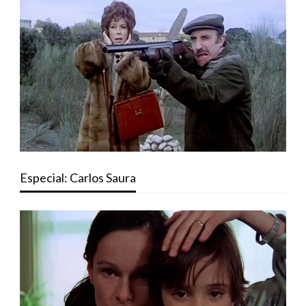
Especial: Carlos Saura