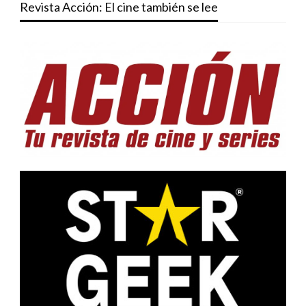
Revista Acción: El cine también se lee