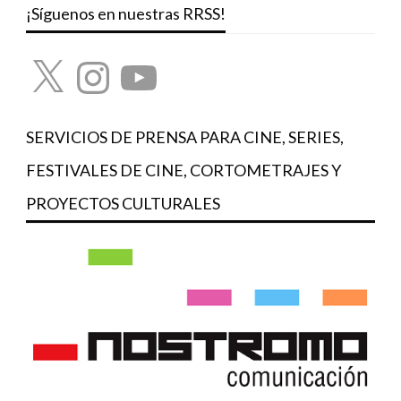
¡Síguenos en nuestras RRSS!
X
Instagram
YouTube
SERVICIOS DE PRENSA PARA CINE, SERIES,
FESTIVALES DE CINE, CORTOMETRAJES Y
PROYECTOS CULTURALES