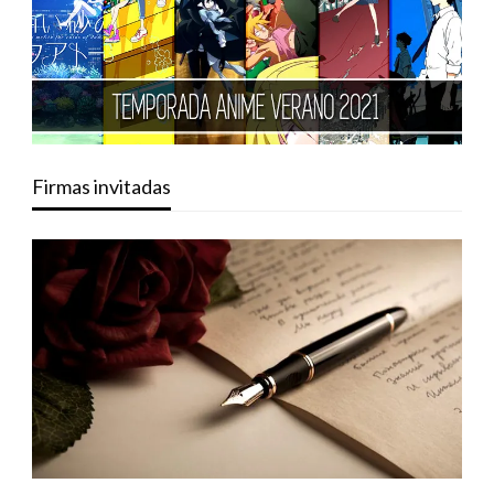
Firmas invitadas