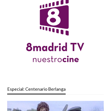
Especial: Centenario Berlanga