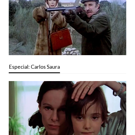
Especial: Carlos Saura