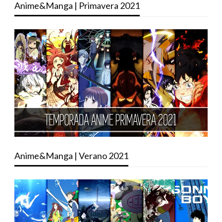
Anime&Manga | Primavera 2021
Anime&Manga | Verano 2021