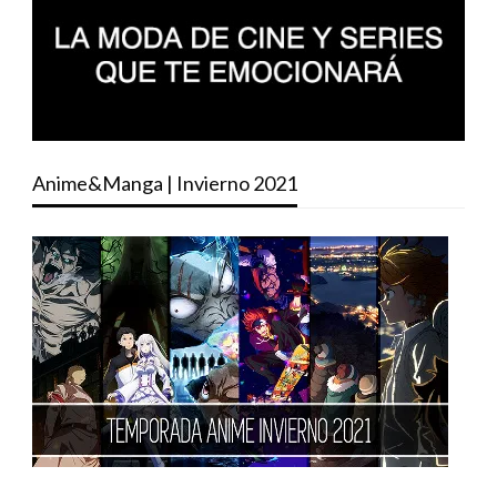
Anime&Manga | Invierno 2021