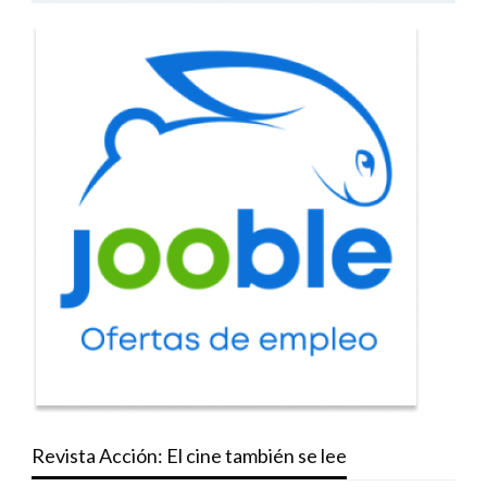
Revista Acción: El cine también se lee