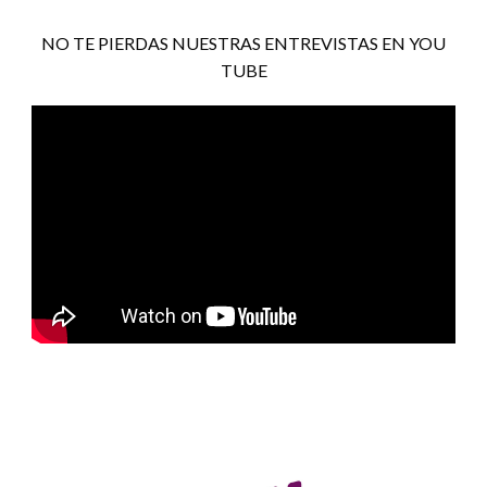
NO TE PIERDAS NUESTRAS ENTREVISTAS EN YOU
TUBE