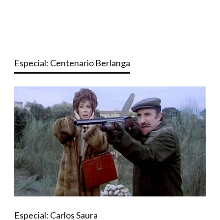
Especial: Centenario Berlanga
Especial: Carlos Saura