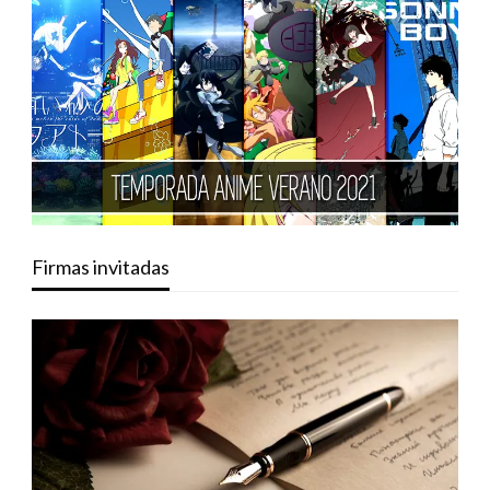
Firmas invitadas