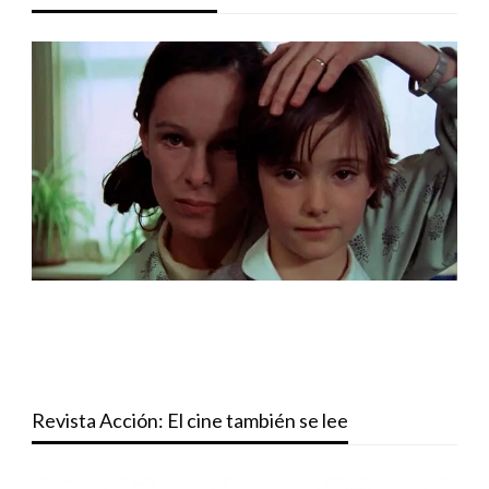
Revista Acción: El cine también se lee