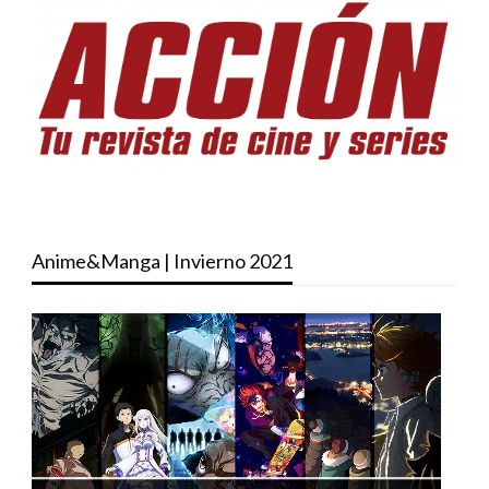
Anime&Manga | Invierno 2021