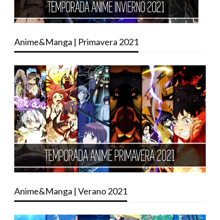
Anime&Manga | Primavera 2021
Anime&Manga | Verano 2021