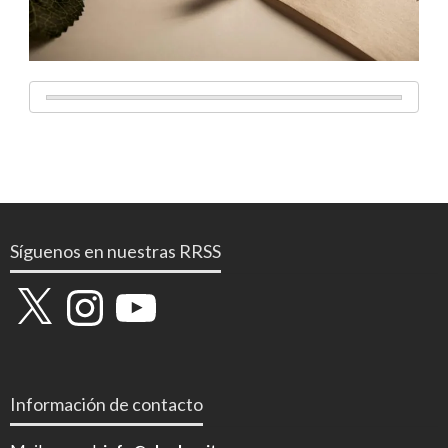
Síguenos en nuestras RRSS
X
Instagram
YouTube
Información de contacto