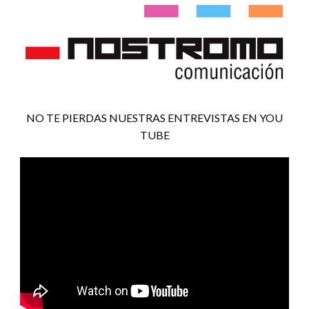
NO TE PIERDAS NUESTRAS ENTREVISTAS EN YOU
TUBE