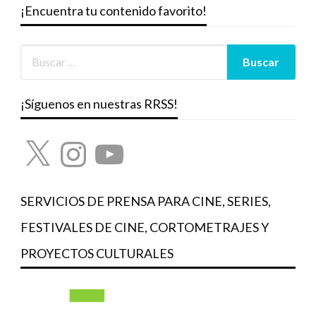
¡Encuentra tu contenido favorito!
¡Síguenos en nuestras RRSS!
X
Instagram
YouTube
SERVICIOS DE PRENSA PARA CINE, SERIES,
FESTIVALES DE CINE, CORTOMETRAJES Y
PROYECTOS CULTURALES