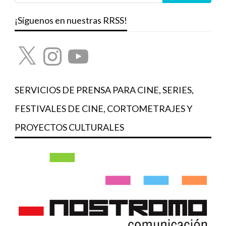
¡Síguenos en nuestras RRSS!
X
Instagram
YouTube
SERVICIOS DE PRENSA PARA CINE, SERIES,
FESTIVALES DE CINE, CORTOMETRAJES Y
PROYECTOS CULTURALES