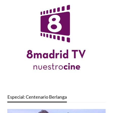
Especial: Centenario Berlanga