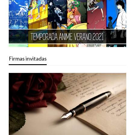
Firmas invitadas