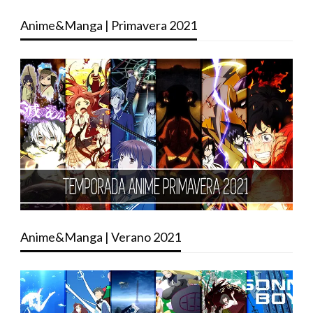
Anime&Manga | Primavera 2021
Anime&Manga | Verano 2021