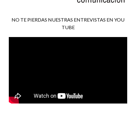
NO TE PIERDAS NUESTRAS ENTREVISTAS EN YOU
TUBE