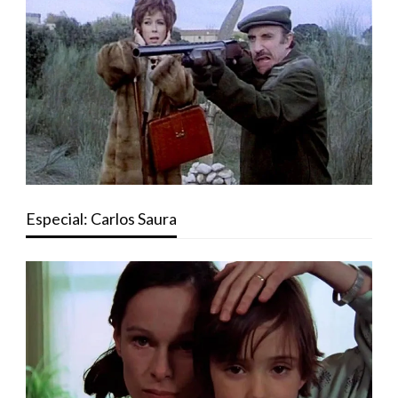
Especial: Carlos Saura