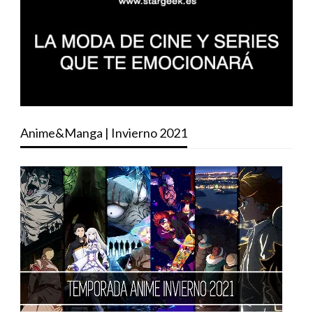
Anime&Manga | Invierno 2021