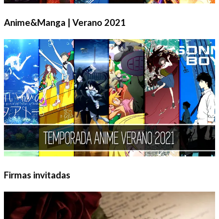
Anime&Manga | Verano 2021
Firmas invitadas