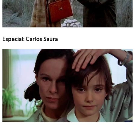
Especial: Carlos Saura