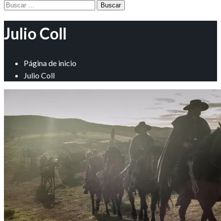
Buscar:
Julio Coll
Página de inicio
Julio Coll