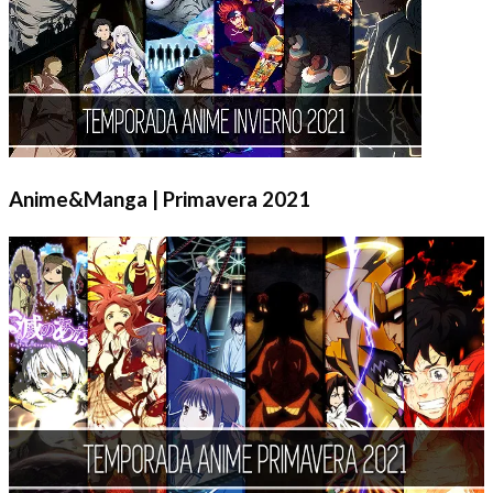
Anime&Manga | Primavera 2021