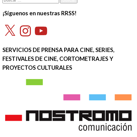
¡Síguenos en nuestras RRSS!
X
Instagram
YouTube
SERVICIOS DE PRENSA PARA CINE, SERIES,
FESTIVALES DE CINE, CORTOMETRAJES Y
PROYECTOS CULTURALES