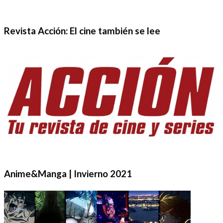
Revista Acción: El cine también se lee
Anime&Manga | Invierno 2021