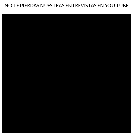
NO TE PIERDAS NUESTRAS ENTREVISTAS EN YOU TUBE