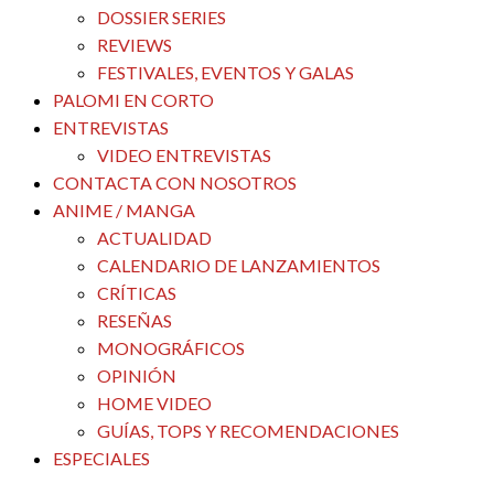
DOSSIER SERIES
REVIEWS
FESTIVALES, EVENTOS Y GALAS
PALOMI EN CORTO
ENTREVISTAS
VIDEO ENTREVISTAS
CONTACTA CON NOSOTROS
ANIME / MANGA
ACTUALIDAD
CALENDARIO DE LANZAMIENTOS
CRÍTICAS
RESEÑAS
MONOGRÁFICOS
OPINIÓN
HOME VIDEO
GUÍAS, TOPS Y RECOMENDACIONES
ESPECIALES