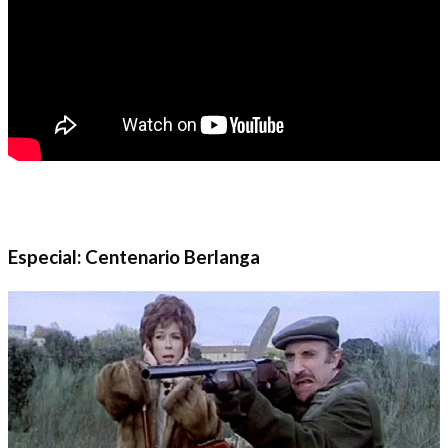
Especial: Centenario Berlanga