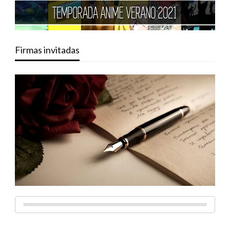
Firmas invitadas