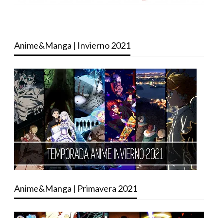
Anime&Manga | Invierno 2021
Anime&Manga | Primavera 2021