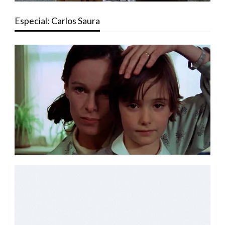
Especial: Carlos Saura