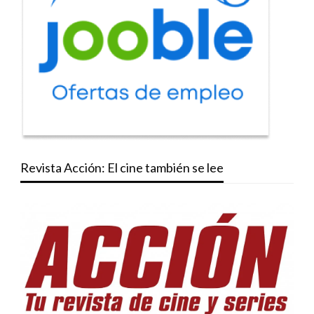
Revista Acción: El cine también se lee