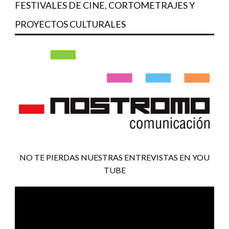
FESTIVALES DE CINE, CORTOMETRAJES Y
PROYECTOS CULTURALES
NO TE PIERDAS NUESTRAS ENTREVISTAS EN YOU
TUBE