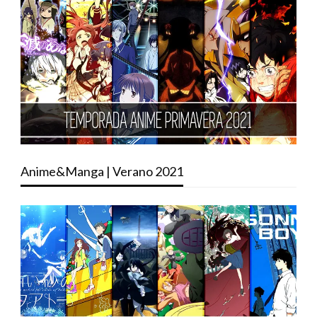
Anime&Manga | Verano 2021