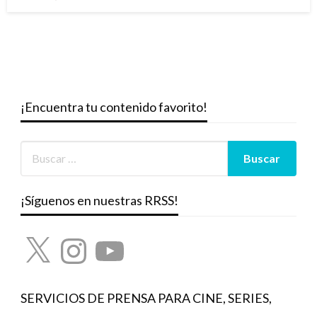
el
¡Encuentra tu contenido favorito!
¡Síguenos en nuestras RRSS!
X
Instagram
YouTube
SERVICIOS DE PRENSA PARA CINE, SERIES,