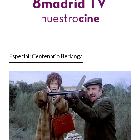
Especial: Centenario Berlanga