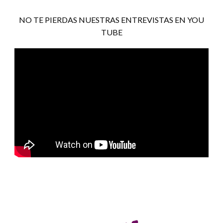
NO TE PIERDAS NUESTRAS ENTREVISTAS EN YOU
TUBE