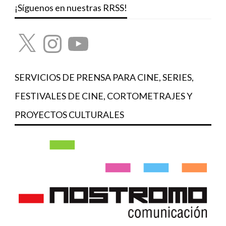
¡Síguenos en nuestras RRSS!
X
Instagram
YouTube
SERVICIOS DE PRENSA PARA CINE, SERIES,
FESTIVALES DE CINE, CORTOMETRAJES Y
PROYECTOS CULTURALES