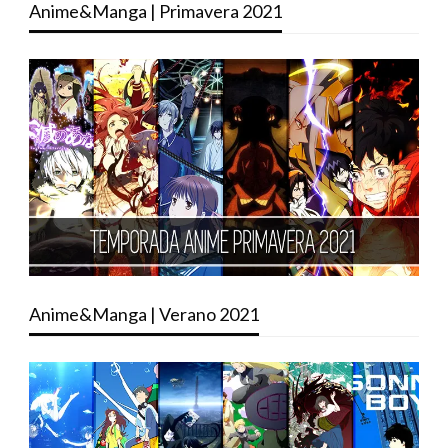
Anime&Manga | Primavera 2021
Anime&Manga | Verano 2021