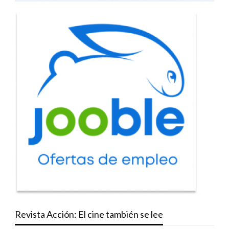
Revista Acción: El cine también se lee