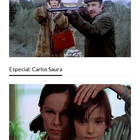
Especial: Carlos Saura