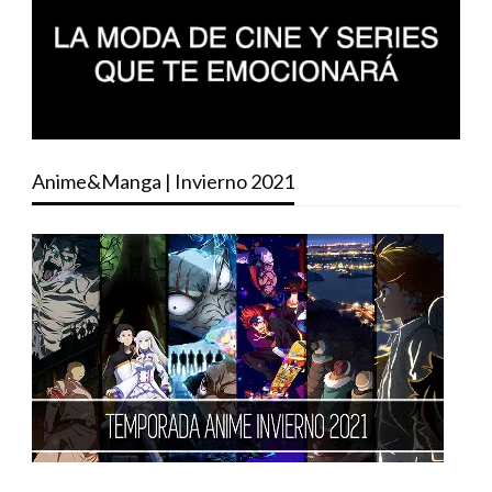
Anime&Manga | Invierno 2021