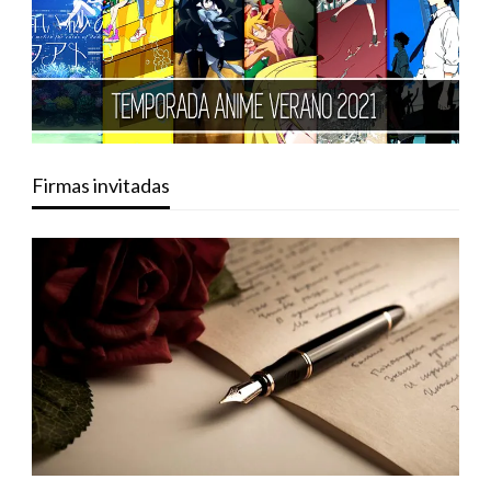
Firmas invitadas