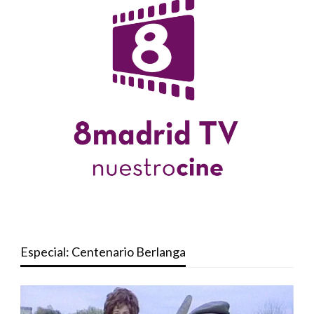
Especial: Centenario Berlanga