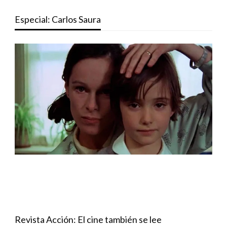
Especial: Carlos Saura
Revista Acción: El cine también se lee