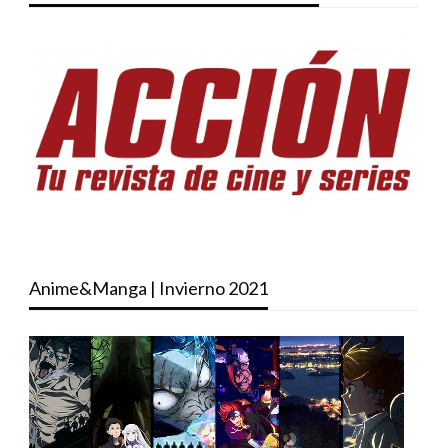
Anime&Manga | Invierno 2021