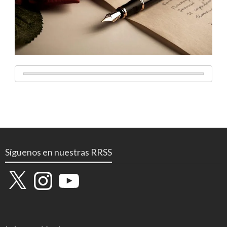
Síguenos en nuestras RRSS
X
Instagram
YouTube