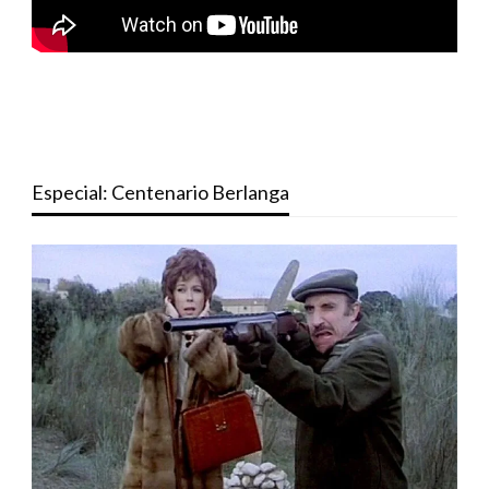
Especial: Centenario Berlanga