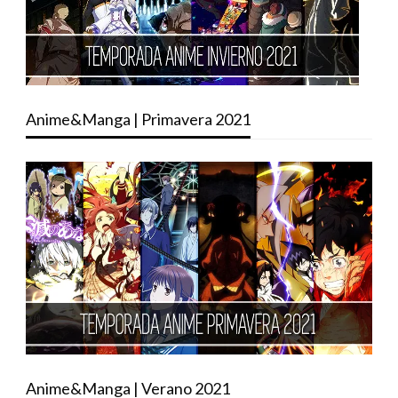
Anime&Manga | Primavera 2021
Anime&Manga | Verano 2021