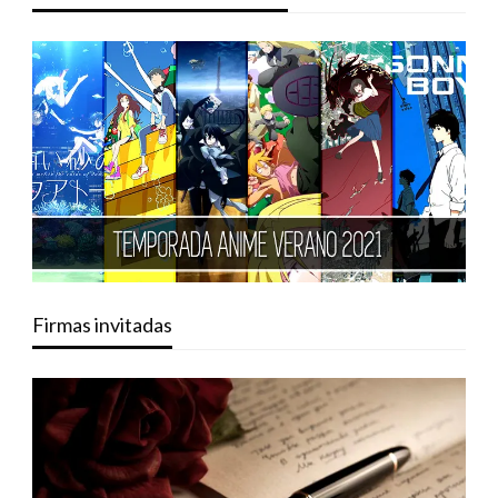
Firmas invitadas