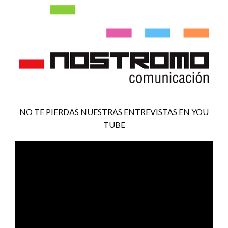
NO TE PIERDAS NUESTRAS ENTREVISTAS EN YOU
TUBE