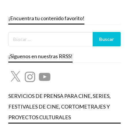
¡Encuentra tu contenido favorito!
¡Síguenos en nuestras RRSS!
X
Instagram
YouTube
SERVICIOS DE PRENSA PARA CINE, SERIES,
FESTIVALES DE CINE, CORTOMETRAJES Y
PROYECTOS CULTURALES