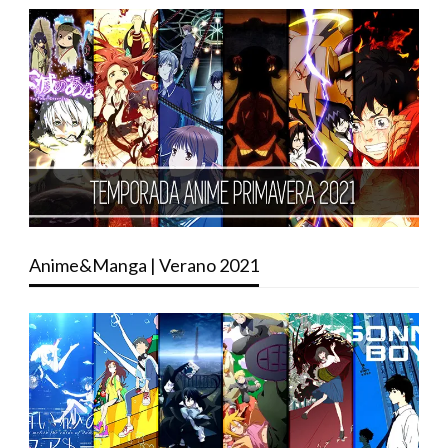
Anime&Manga | Verano 2021