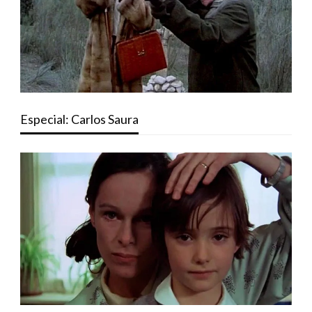
Especial: Carlos Saura