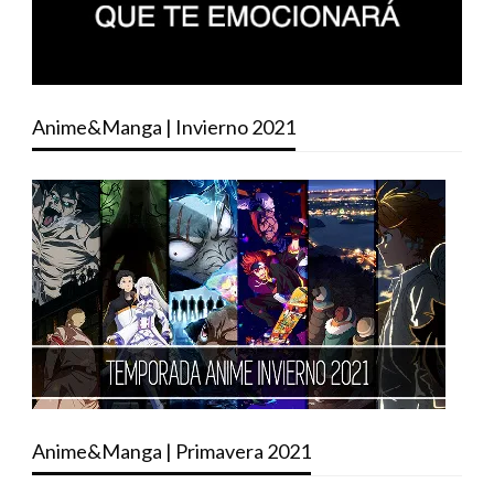
Anime&Manga | Invierno 2021
Anime&Manga | Primavera 2021