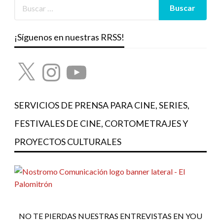
¡Síguenos en nuestras RRSS!
X
Instagram
YouTube
SERVICIOS DE PRENSA PARA CINE, SERIES,
FESTIVALES DE CINE, CORTOMETRAJES Y
PROYECTOS CULTURALES
NO TE PIERDAS NUESTRAS ENTREVISTAS EN YOU