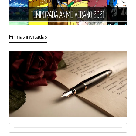
Firmas invitadas