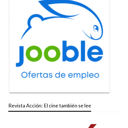
Revista Acción: El cine también se lee