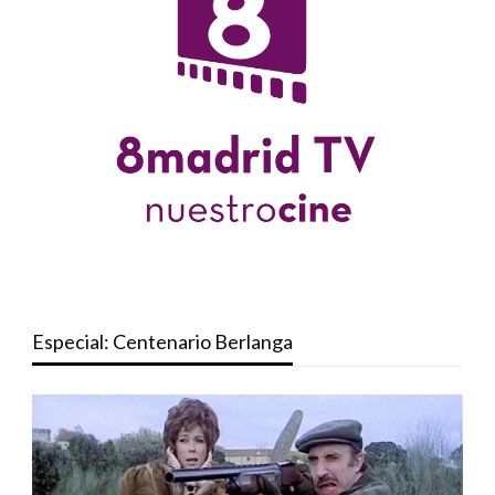
Especial: Centenario Berlanga