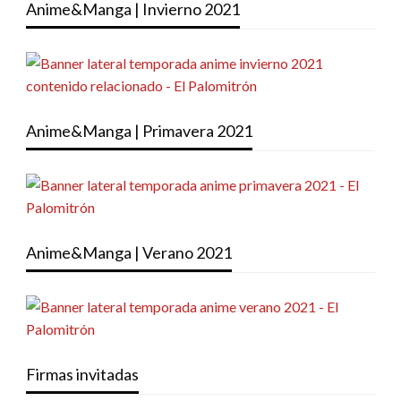
Anime&Manga | Invierno 2021
Anime&Manga | Primavera 2021
Anime&Manga | Verano 2021
Firmas invitadas