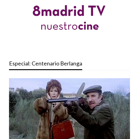
Especial: Centenario Berlanga