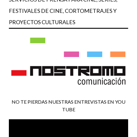
FESTIVALES DE CINE, CORTOMETRAJES Y
PROYECTOS CULTURALES
NO TE PIERDAS NUESTRAS ENTREVISTAS EN YOU
TUBE