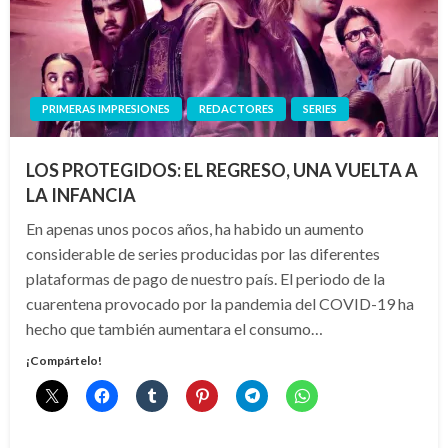
PRIMERAS IMPRESIONES
REDACTORES
SERIES
LOS PROTEGIDOS: EL REGRESO, UNA VUELTA A
LA INFANCIA
En apenas unos pocos años, ha habido un aumento
considerable de series producidas por las diferentes
plataformas de pago de nuestro país. El periodo de la
cuarentena provocado por la pandemia del COVID-19 ha
hecho que también aumentara el consumo…
¡Compártelo!