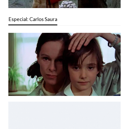
Especial: Carlos Saura