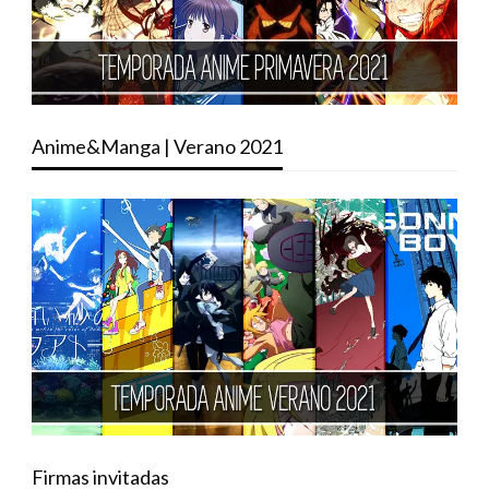
Anime&Manga | Verano 2021
Firmas invitadas