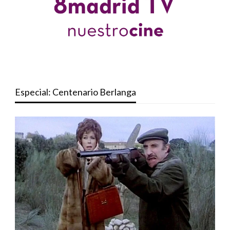
Especial: Centenario Berlanga