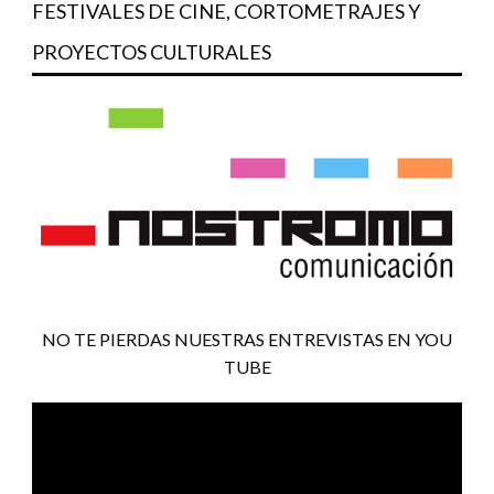
FESTIVALES DE CINE, CORTOMETRAJES Y
PROYECTOS CULTURALES
NO TE PIERDAS NUESTRAS ENTREVISTAS EN YOU
TUBE