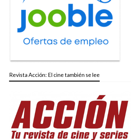
Revista Acción: El cine también se lee