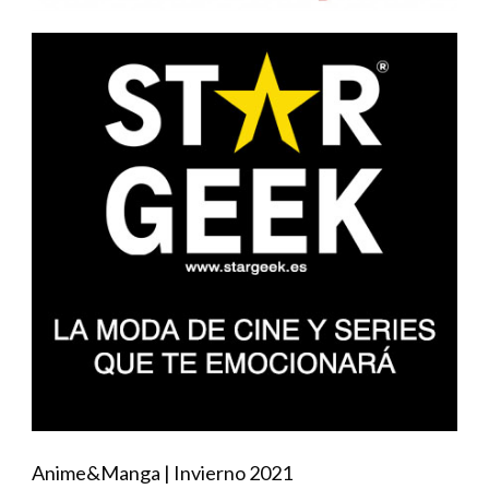
Anime&Manga | Invierno 2021