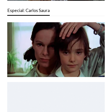
Especial: Carlos Saura