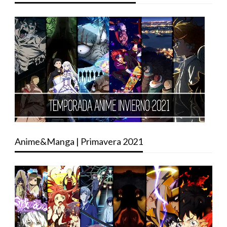
Anime&Manga | Primavera 2021