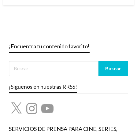
el
¡Encuentra tu contenido favorito!
¡Síguenos en nuestras RRSS!
X
Instagram
YouTube
SERVICIOS DE PRENSA PARA CINE, SERIES,