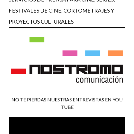
FESTIVALES DE CINE, CORTOMETRAJES Y
PROYECTOS CULTURALES
NO TE PIERDAS NUESTRAS ENTREVISTAS EN YOU
TUBE