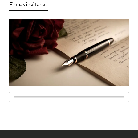
Firmas invitadas