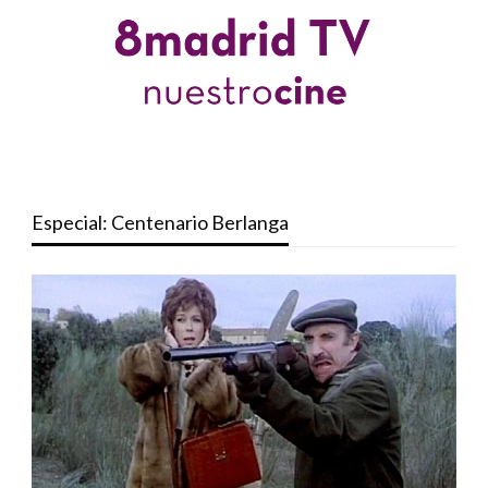
Especial: Centenario Berlanga