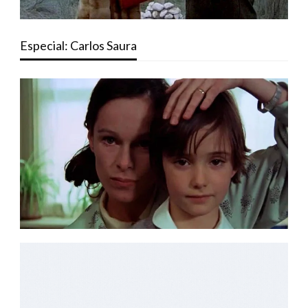
Especial: Carlos Saura