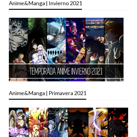
Anime&Manga | Invierno 2021
Anime&Manga | Primavera 2021