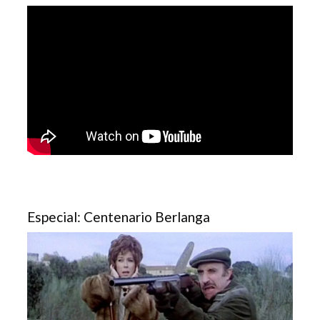
Especial: Centenario Berlanga