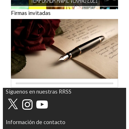
Firmas invitadas
Síguenos en nuestras RRSS
X
Instagram
YouTube
Información de contacto