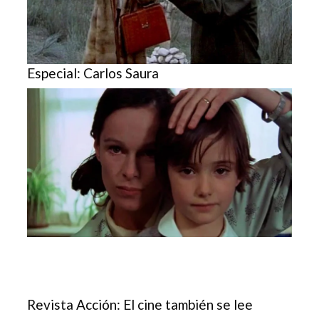
Especial: Carlos Saura
Revista Acción: El cine también se lee