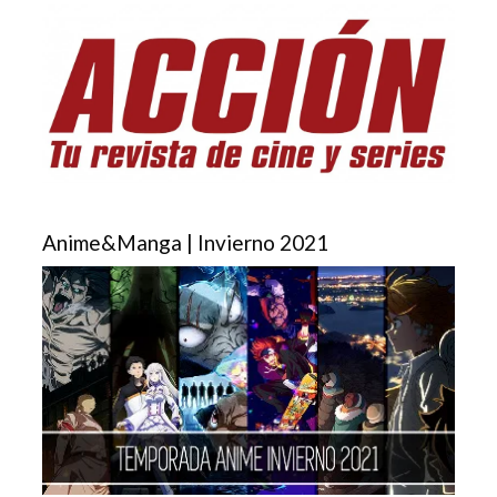
Anime&Manga | Invierno 2021