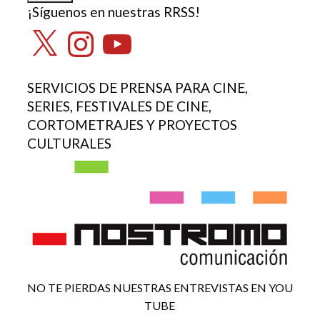
¡Síguenos en nuestras RRSS!
X
Instagram
YouTube
SERVICIOS DE PRENSA PARA CINE,
SERIES, FESTIVALES DE CINE,
CORTOMETRAJES Y PROYECTOS
CULTURALES
NO TE PIERDAS NUESTRAS ENTREVISTAS EN YOU
TUBE