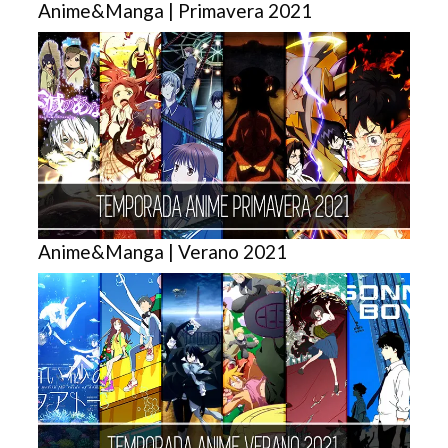
Anime&Manga | Primavera 2021
Anime&Manga | Verano 2021